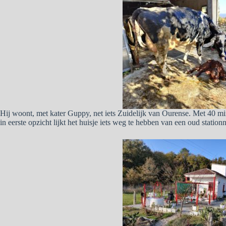
Hij woont, met kater Guppy, net iets Zuidelijk van Ourense. Met 40 mi
in eerste opzicht lijkt het huisje iets weg te hebben van een oud stationn