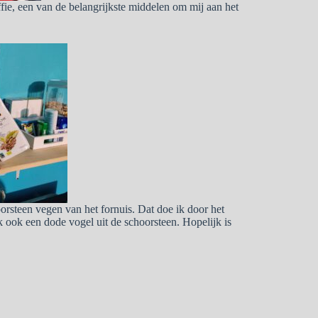
ie, een van de belangrijkste middelen om mij aan het
orsteen vegen van het fornuis. Dat doe ik door het
ik ook een dode vogel uit de schoorsteen. Hopelijk is