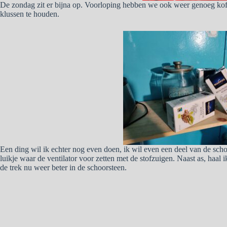
De zondag zit er bijna op. Voorloping hebben we ook weer genoeg koff
klussen te houden.
Een ding wil ik echter nog even doen, ik wil even een deel van de scho
luikje waar de ventilator voor zetten met de stofzuigen. Naast as, haal 
de trek nu weer beter in de schoorsteen.