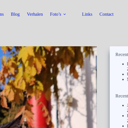
ns
Blog
Verhalen
Foto’s
Links
Contact
Recent
Recent