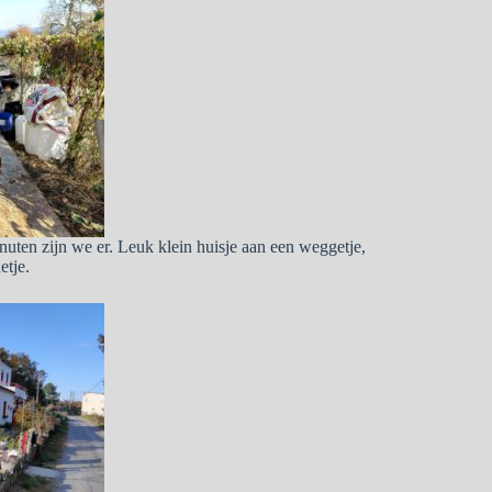
nuten zijn we er. Leuk klein huisje aan een weggetje,
etje.