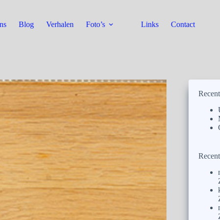
ns
Blog
Verhalen
Foto’s
Links
Contact
Recent
Recent