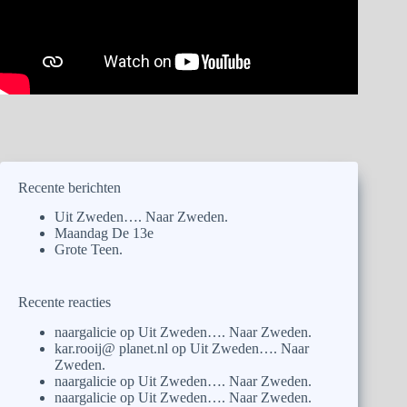
Recente berichten
Uit Zweden…. Naar Zweden.
Maandag De 13e
Grote Teen.
Recente reacties
naargalicie
op
Uit Zweden…. Naar Zweden.
kar.rooij@ planet.nl
op
Uit Zweden…. Naar
Zweden.
naargalicie
op
Uit Zweden…. Naar Zweden.
naargalicie
op
Uit Zweden…. Naar Zweden.