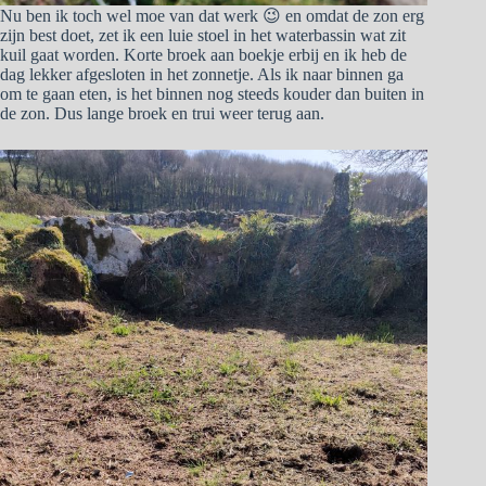
Nu ben ik toch wel moe van dat werk 😉 en omdat de zon erg
zijn best doet, zet ik een luie stoel in het waterbassin wat zit
kuil gaat worden. Korte broek aan boekje erbij en ik heb de
dag lekker afgesloten in het zonnetje. Als ik naar binnen ga
om te gaan eten, is het binnen nog steeds kouder dan buiten in
de zon. Dus lange broek en trui weer terug aan.