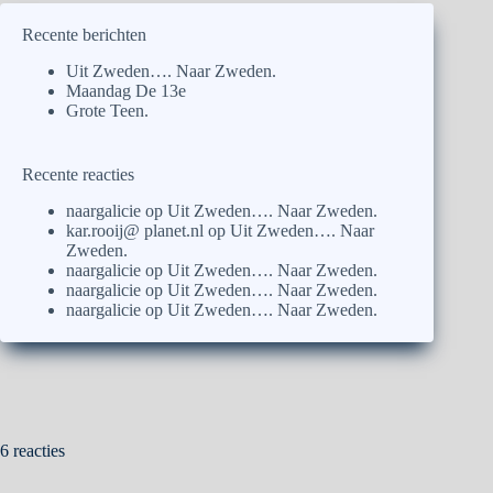
Recente berichten
Uit Zweden…. Naar Zweden.
Maandag De 13e
Grote Teen.
Recente reacties
naargalicie
op
Uit Zweden…. Naar Zweden.
kar.rooij@ planet.nl
op
Uit Zweden…. Naar
Zweden.
naargalicie
op
Uit Zweden…. Naar Zweden.
naargalicie
op
Uit Zweden…. Naar Zweden.
naargalicie
op
Uit Zweden…. Naar Zweden.
6 reacties