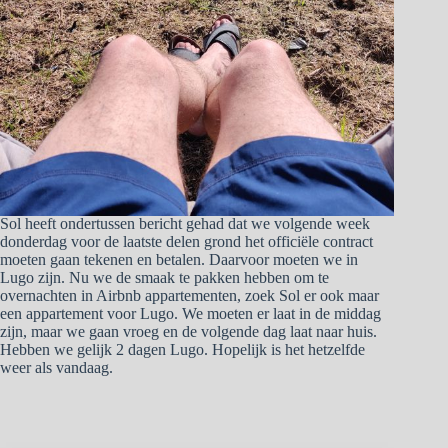
Sol heeft ondertussen bericht gehad dat we volgende week
donderdag voor de laatste delen grond het officiële contract
moeten gaan tekenen en betalen. Daarvoor moeten we in
Lugo zijn. Nu we de smaak te pakken hebben om te
overnachten in Airbnb appartementen, zoek Sol er ook maar
een appartement voor Lugo. We moeten er laat in de middag
zijn, maar we gaan vroeg en de volgende dag laat naar huis.
Hebben we gelijk 2 dagen Lugo. Hopelijk is het hetzelfde
weer als vandaag.