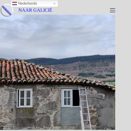
Nederlands
NAAR GALICIË