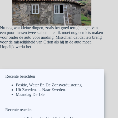
Nu nog wat kleine dingen, zoals het goed terughangen van
een poort tussen twee stallen in en ik moet nog een iets maken
voor onder de auto voor aarding. Misschien dat dat iets breng
voor de misselijkheid van Orion als hij in de auto moet.
Hopelijk werkt het.
Recente berichten
Foskie, Water En De Zonsverduistering.
Uit Zweden…. Naar Zweden.
Maandag De 13e
Recente reacties