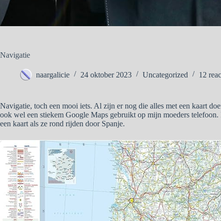
Navigatie
naargalicie
24 oktober 2023
Uncategorized
12 reac
Navigatie, toch een mooi iets. Al zijn er nog die alles met een kaart do
ook wel een stiekem Google Maps gebruikt op mijn moeders telefoon. 
een kaart als ze rond rijden door Spanje.