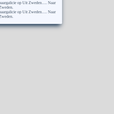
naargalicie
op
Uit Zweden…. Naar
Zweden.
naargalicie
op
Uit Zweden…. Naar
Zweden.