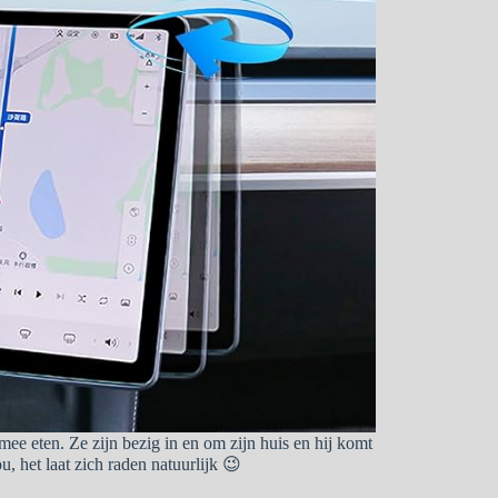
e eten. Ze zijn bezig in en om zijn huis en hij komt
, het laat zich raden natuurlijk 😉