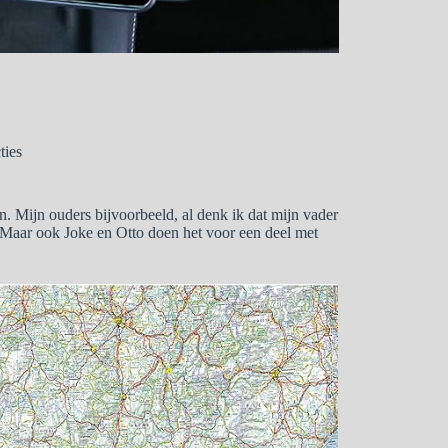
ties
en. Mijn ouders bijvoorbeeld, al denk ik dat mijn vader
Maar ook Joke en Otto doen het voor een deel met