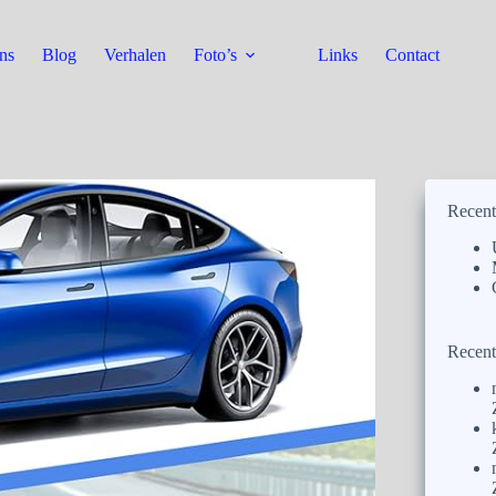
ns
Blog
Verhalen
Foto’s
Links
Contact
Recent
Recent