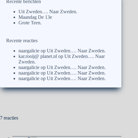
Recente berichten
Uit Zweden…. Naar Zweden.
Maandag De 13e
Grote Teen.
Recente reacties
naargalicie
op
Uit Zweden…. Naar Zweden.
kar.rooij@ planet.nl
op
Uit Zweden…. Naar
Zweden.
naargalicie
op
Uit Zweden…. Naar Zweden.
naargalicie
op
Uit Zweden…. Naar Zweden.
naargalicie
op
Uit Zweden…. Naar Zweden.
7 reacties