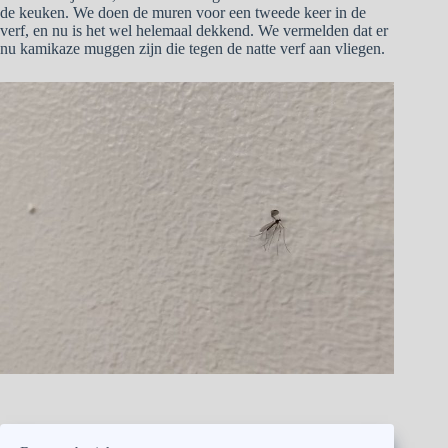
de keuken. We doen de muren voor een tweede keer in de
verf, en nu is het wel helemaal dekkend. We vermelden dat er
nu kamikaze muggen zijn die tegen de natte verf aan vliegen.