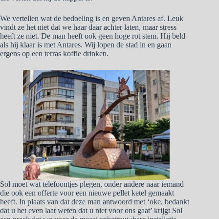
We vertellen wat de bedoeling is en geven Antares af. Leuk
vindt ze het niet dat we haar daar achter laten, maar stress
heeft ze niet. De man heeft ook geen hoge rot stem. Hij beld
als hij klaar is met Antares. Wij lopen de stad in en gaan
ergens op een terras koffie drinken.
Sol moet wat telefoontjes plegen, onder andere naar iemand
die ook een offerte voor een nieuwe pellet ketel gemaakt
heeft. In plaats van dat deze man antwoord met ‘oke, bedankt
dat u het even laat weten dat u niet voor ons gaat’ krijgt Sol