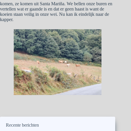
komen, ze komen uit Santa Mariña. We bellen onze buren en
vertellen wat er gaande is en dat er geen haast is want de
koeien staan veilig in onze wei. Nu kan ik eindelijk naar de
kapper.
Recente berichten