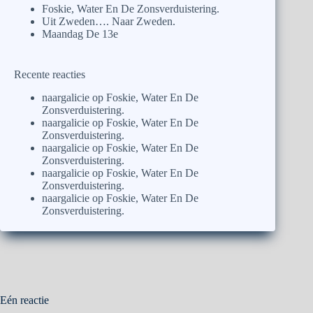
Foskie, Water En De Zonsverduistering.
Uit Zweden…. Naar Zweden.
Maandag De 13e
Recente reacties
naargalicie
op
Foskie, Water En De
Zonsverduistering.
naargalicie
op
Foskie, Water En De
Zonsverduistering.
naargalicie
op
Foskie, Water En De
Zonsverduistering.
naargalicie
op
Foskie, Water En De
Zonsverduistering.
naargalicie
op
Foskie, Water En De
Zonsverduistering.
Eén reactie