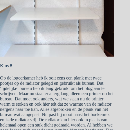
Klus 8
Op de logeerkamer heb ik ooit eens een plank met twee
pootjes op de radiator gelegd en gebruikt als bureau. Dat
‘tijdelijke’ bureau heb ik lang gebruikt om het blog aan te
schrijven. Maar nu staat er al erg lang alleen een printer op het
bureau. Dat moet ook anders, wat we staan nu de printer
warm te stoken en ook hier telt dat ze warmte van de radiator
nergens naar toe kan. Alles afgebroken en de plank van het
bureau wat aangepast. Nu past hij mooi naast het boekenrek
en is de radiator vrij. De radiator kan hier ook in plaats van
helemaal open een stuk dicht gedraaid worden. Al hebben we