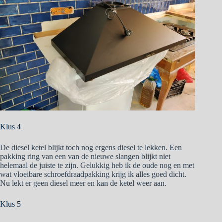
Klus 4
De diesel ketel blijkt toch nog ergens diesel te lekken. Een
pakking ring van een van de nieuwe slangen blijkt niet
helemaal de juiste te zijn. Gelukkig heb ik de oude nog en met
wat vloeibare schroefdraadpakking krijg ik alles goed dicht.
Nu lekt er geen diesel meer en kan de ketel weer aan.
Klus 5