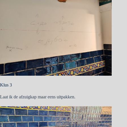
Klus 3
Laat ik de afzuigkap maar eens uitpakken.