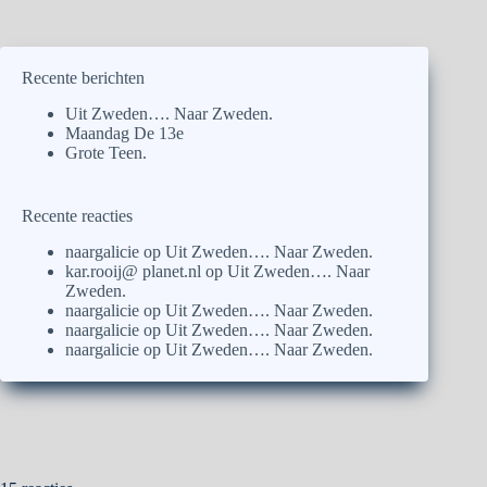
Recente berichten
Uit Zweden…. Naar Zweden.
Maandag De 13e
Grote Teen.
Recente reacties
naargalicie
op
Uit Zweden…. Naar Zweden.
kar.rooij@ planet.nl
op
Uit Zweden…. Naar
Zweden.
naargalicie
op
Uit Zweden…. Naar Zweden.
naargalicie
op
Uit Zweden…. Naar Zweden.
naargalicie
op
Uit Zweden…. Naar Zweden.