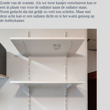
Zonde van de warmte. Als we twee kastjes verschuiven kan er
een in plaats van voor de radiator naast de radiator staan.
Nooit gedacht dat dat gelijk zo veel zou schelen. Maar met
deze actie kan er een radiator dicht en is het warm genoeg op
de hobbykamer.