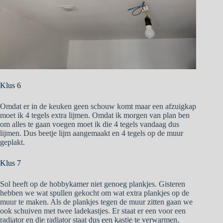
Klus 6
Omdat er in de keuken geen schouw komt maar een afzuigkap
moet ik 4 tegels extra lijmen. Omdat ik morgen van plan ben
om alles te gaan voegen moet ik die 4 tegels vandaag dus
lijmen. Dus beetje lijm aangemaakt en 4 tegels op de muur
geplakt.
Klus 7
Sol heeft op de hobbykamer niet genoeg plankjes. Gisteren
hebben we wat spullen gekocht om wat extra plankjes op de
muur te maken. Als de plankjes tegen de muur zitten gaan we
ook schuiven met twee ladekastjes. Er staat er een voor een
radiator en die radiator staat dus een kastje te verwarmen.