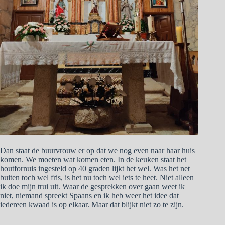
Dan staat de buurvrouw er op dat we nog even naar haar huis
komen. We moeten wat komen eten. In de keuken staat het
houtfornuis ingesteld op 40 graden lijkt het wel. Was het net
buiten toch wel fris, is het nu toch wel iets te heet. Niet alleen
ik doe mijn trui uit. Waar de gesprekken over gaan weet ik
niet, niemand spreekt Spaans en ik heb weer het idee dat
iedereen kwaad is op elkaar. Maar dat blijkt niet zo te zijn.