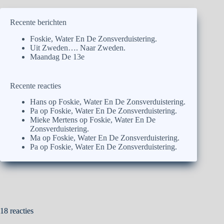
Recente berichten
Foskie, Water En De Zonsverduistering.
Uit Zweden…. Naar Zweden.
Maandag De 13e
Recente reacties
Hans
op
Foskie, Water En De Zonsverduistering.
Pa
op
Foskie, Water En De Zonsverduistering.
Mieke Mertens
op
Foskie, Water En De
Zonsverduistering.
Ma
op
Foskie, Water En De Zonsverduistering.
Pa
op
Foskie, Water En De Zonsverduistering.
18 reacties