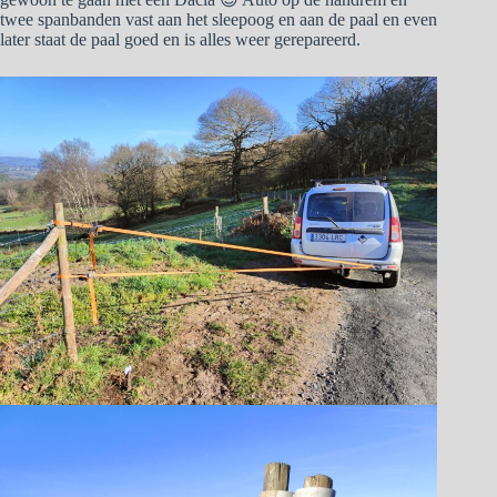
twee spanbanden vast aan het sleepoog en aan de paal en even
later staat de paal goed en is alles weer gerepareerd.