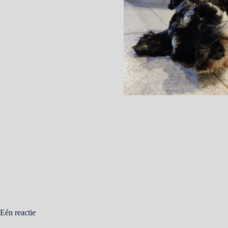
Eén reactie