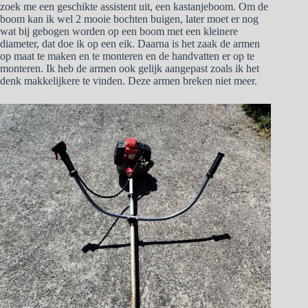
zoek me een geschikte assistent uit, een kastanjeboom. Om de
boom kan ik wel 2 mooie bochten buigen, later moet er nog
wat bij gebogen worden op een boom met een kleinere
diameter, dat doe ik op een eik. Daarna is het zaak de armen
op maat te maken en te monteren en de handvatten er op te
monteren. Ik heb de armen ook gelijk aangepast zoals ik het
denk makkelijkere te vinden. Deze armen breken niet meer.