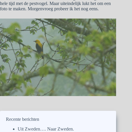
hele tijd met de pestvogel. Maar uiteindelijk lukt het om een
foto te maken. Morgenvroeg probeer ik het nog eens.
Recente berichten
Uit Zweden…. Naar Zweden.