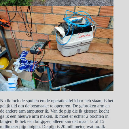
Nu ik toch de spullen en de operatietafel klaar heb staan, is het
gelijk tijd om de bosmaaier te opereren. De gebroken arm en
de andere arm amputeer ik. Van de pijp die ik gisteren kocht
ga ik een nieuwe arm maken. Ik moet er echter 2 bochten in
buigen. Ik heb een buigijzer, alleen kan dat maar 12 of 15
millimeter pijp buigen. De pijp is 20 millimeter, wat nu. Ik