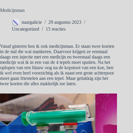
Medicijnman
naargalicie
29 augustus 2023
Uncategorized
15 reacties
Vanaf gisteren ben ik ook medicijnman. Er staan twee koeien
in de stal die wat mankeren. Daarvoor krijgen ze eenmaal
daags een injectie met een medicijn en tweemaal daags een
medicijn wat ik in een van de 4 tepels moet spuiten. Na het
oplopen van een blauw oog na de kopstoot van een koe, ben
ik wel even heel voorzichtig als ik naast een grote achterpoot
moet gaan friemelen aan een tepel. Maar gelukkig zijn het
twee koeien die alles makkelijk toe laten.