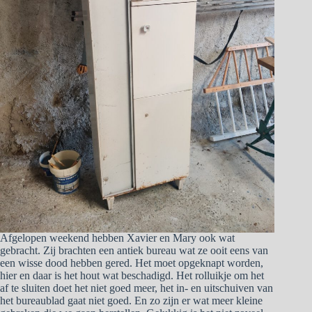
Afgelopen weekend hebben Xavier en Mary ook wat
gebracht. Zij brachten een antiek bureau wat ze ooit eens van
een wisse dood hebben gered. Het moet opgeknapt worden,
hier en daar is het hout wat beschadigd. Het rolluikje om het
af te sluiten doet het niet goed meer, het in- en uitschuiven van
het bureaublad gaat niet goed. En zo zijn er wat meer kleine