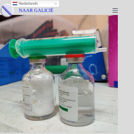
Nederlands
NAAR GALICIË