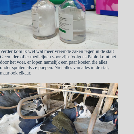
Verder kom ik wel wat meer vreemde zaken tegen in de stal!
Geen idee of er medicijnen voor zijn. Volgens Pablo komt het
door het voer, er lopen namelijk een paar koeien die alles
onder spuiten als ze poepen. Niet alles van alles in de stal,
maar ook elkaar.