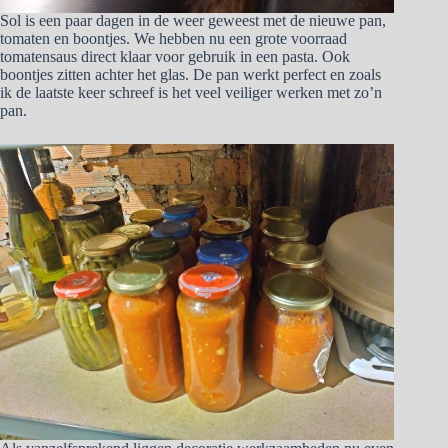
Sol is een paar dagen in de weer geweest met de nieuwe pan,
tomaten en boontjes. We hebben nu een grote voorraad
tomatensaus direct klaar voor gebruik in een pasta. Ook
boontjes zitten achter het glas. De pan werkt perfect en zoals
ik de laatste keer schreef is het veel veiliger werken met zo’n
pan.