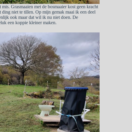
et mis. Grasmaaien met de bosmaaier kost geen kracht
ding niet te tillen. Op mijn gemak maai ik een deel
nlijk ook maar dat wil ik nu niet doen. De
eluk een koppie kleiner maken.