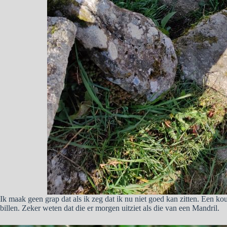
Ik maak geen grap dat als ik zeg dat ik nu niet goed kan zitten. Een k
billen. Zeker weten dat die er morgen uitziet als die van een Mandril.