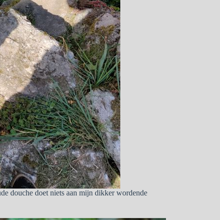
oude douche doet niets aan mijn dikker wordende