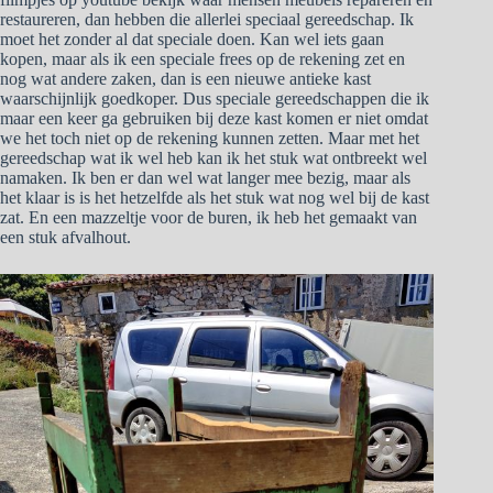
restaureren, dan hebben die allerlei speciaal gereedschap. Ik
moet het zonder al dat speciale doen. Kan wel iets gaan
kopen, maar als ik een speciale frees op de rekening zet en
nog wat andere zaken, dan is een nieuwe antieke kast
waarschijnlijk goedkoper. Dus speciale gereedschappen die ik
maar een keer ga gebruiken bij deze kast komen er niet omdat
we het toch niet op de rekening kunnen zetten. Maar met het
gereedschap wat ik wel heb kan ik het stuk wat ontbreekt wel
namaken. Ik ben er dan wel wat langer mee bezig, maar als
het klaar is is het hetzelfde als het stuk wat nog wel bij de kast
zat. En een mazzeltje voor de buren, ik heb het gemaakt van
een stuk afvalhout.