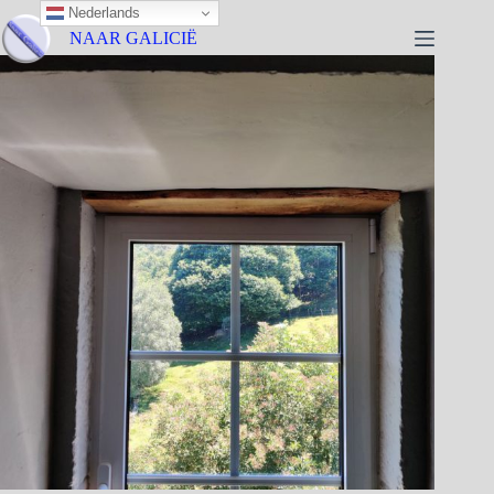
Nederlands
NAAR GALICIË