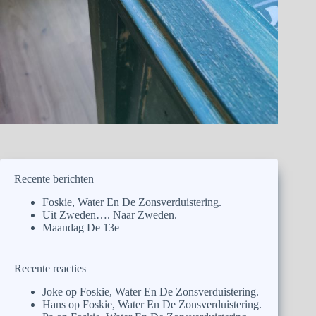
Recente berichten
Foskie, Water En De Zonsverduistering.
Uit Zweden…. Naar Zweden.
Maandag De 13e
Recente reacties
Joke
op
Foskie, Water En De Zonsverduistering.
Hans
op
Foskie, Water En De Zonsverduistering.