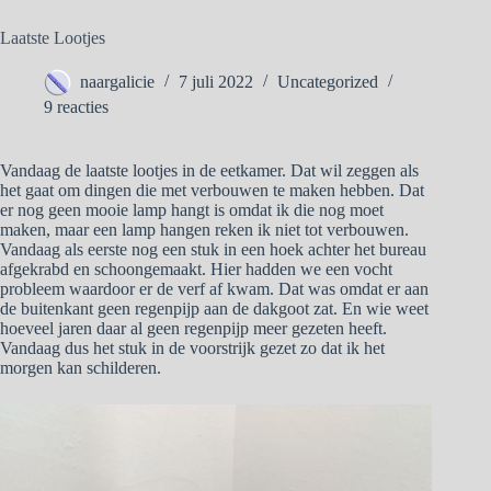
Laatste Lootjes
naargalicie
7 juli 2022
Uncategorized
9 reacties
Vandaag de laatste lootjes in de eetkamer. Dat wil zeggen als
het gaat om dingen die met verbouwen te maken hebben. Dat
er nog geen mooie lamp hangt is omdat ik die nog moet
maken, maar een lamp hangen reken ik niet tot verbouwen.
Vandaag als eerste nog een stuk in een hoek achter het bureau
afgekrabd en schoongemaakt. Hier hadden we een vocht
probleem waardoor er de verf af kwam. Dat was omdat er aan
de buitenkant geen regenpijp aan de dakgoot zat. En wie weet
hoeveel jaren daar al geen regenpijp meer gezeten heeft.
Vandaag dus het stuk in de voorstrijk gezet zo dat ik het
morgen kan schilderen.