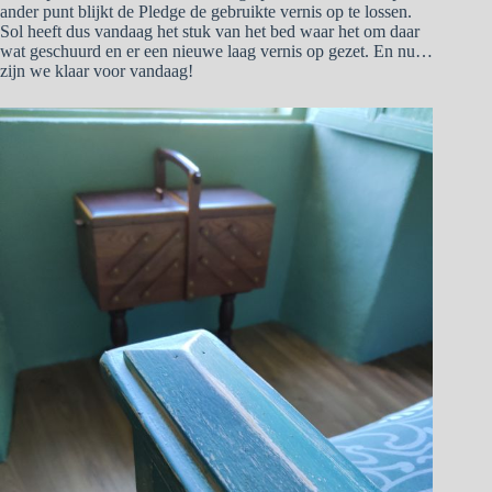
ander punt blijkt de Pledge de gebruikte vernis op te lossen.
Sol heeft dus vandaag het stuk van het bed waar het om daar
wat geschuurd en er een nieuwe laag vernis op gezet. En nu…
zijn we klaar voor vandaag!