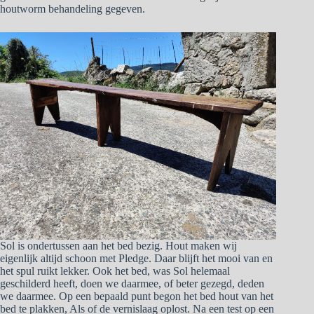
houtworm behandeling gegeven.
Sol is ondertussen aan het bed bezig. Hout maken wij
eigenlijk altijd schoon met Pledge. Daar blijft het mooi van en
het spul ruikt lekker. Ook het bed, was Sol helemaal
geschilderd heeft, doen we daarmee, of beter gezegd, deden
we daarmee. Op een bepaald punt begon het bed hout van het
bed te plakken, Als of de vernislaag oplost. Na een test op een