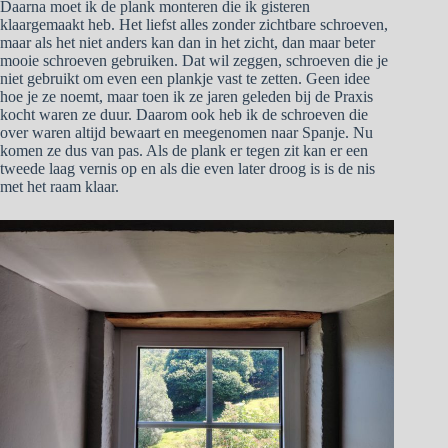
Daarna moet ik de plank monteren die ik gisteren
klaargemaakt heb. Het liefst alles zonder zichtbare schroeven,
maar als het niet anders kan dan in het zicht, dan maar beter
mooie schroeven gebruiken. Dat wil zeggen, schroeven die je
niet gebruikt om even een plankje vast te zetten. Geen idee
hoe je ze noemt, maar toen ik ze jaren geleden bij de Praxis
kocht waren ze duur. Daarom ook heb ik de schroeven die
over waren altijd bewaart en meegenomen naar Spanje. Nu
komen ze dus van pas. Als de plank er tegen zit kan er een
tweede laag vernis op en als die even later droog is is de nis
met het raam klaar.