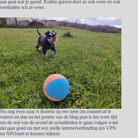
aan gaat wat je gooid. Kuilen graven doet ze ook weer en ook
voetballen wil ze weer.
Nu nog even naar A Barrela op een neer om rommel af te
voeren en dan na het posten van de blog post is het weer tijd
om de rest van de avond de actualiteiten te gaan volgen want
dat gaat goed nu met een snelle internetverbinding (en VPN
on NPOstart te kunnen kijken)