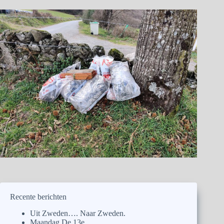
Recente berichten
Uit Zweden…. Naar Zweden.
Maandag De 13e