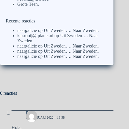
Grote Teen.
Recente reacties
naargalicie
op
Uit Zweden…. Naar Zweden.
kar.rooij@ planet.nl
op
Uit Zweden…. Naar
Zweden.
naargalicie
op
Uit Zweden…. Naar Zweden.
naargalicie
op
Uit Zweden…. Naar Zweden.
naargalicie
op
Uit Zweden…. Naar Zweden.
6 reacties
Pa
27 FEBRUARI 2022 – 19:58
Hola,