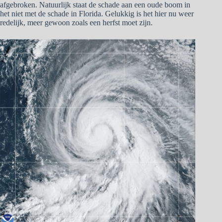
afgebroken. Natuurlijk staat de schade aan een oude boom in
het niet met de schade in Florida. Gelukkig is het hier nu weer
redelijk, meer gewoon zoals een herfst moet zijn.