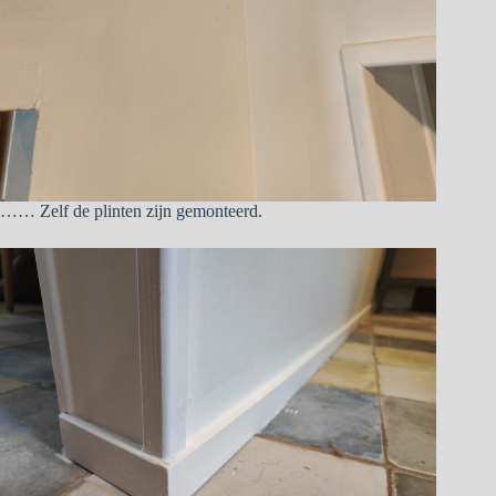
…… Zelf de plinten zijn gemonteerd.