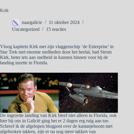
Krik
naargalicie
11 oktober 2024
Uncategorized
15 reacties
Vloog kapitein Kirk met zijn vlaggenschip ‘de Enterprise’ in
Star Trek met enorme snelheden door het heelal, had Strom
Kirk, beter iets aan snelheid in kunnen binnen voor hij de
landing inzette in Florida.
De ingezette landing van Kirk bleef niet alleen in Florida, ook
hier bij ons in Galicië ging het er 2 dagen erg ruig aan toe.
Schreef ik de afgelopen blogpost over de kastanjeboom met
afgebroken takken, zijn er nu nog meer takken van