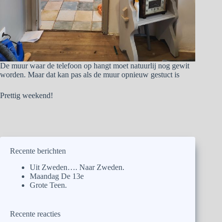
De muur waar de telefoon op hangt moet natuurlij nog gewit
worden. Maar dat kan pas als de muur opnieuw gestuct is
Prettig weekend!
Recente berichten
Uit Zweden…. Naar Zweden.
Maandag De 13e
Grote Teen.
Recente reacties