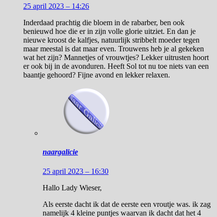
25 april 2023 – 14:26
Inderdaad prachtig die bloem in de rabarber, ben ook
benieuwd hoe die er in zijn volle glorie uitziet. En dan je
nieuwe kroost de kalfjes, natuurlijk stribbelt moeder tegen
maar meestal is dat maar even. Trouwens heb je al gekeken
wat het zijn? Mannetjes of vrouwtjes? Lekker uitrusten hoort
er ook bij in de avonduren. Heeft Sol tot nu toe niets van een
baantje gehoord? Fijne avond en lekker relaxen.
naargalicie
25 april 2023 – 16:30
Hallo Lady Wieser,
Als eerste dacht ik dat de eerste een vroutje was. ik zag
namelijk 4 kleine puntjes waarvan ik dacht dat het 4