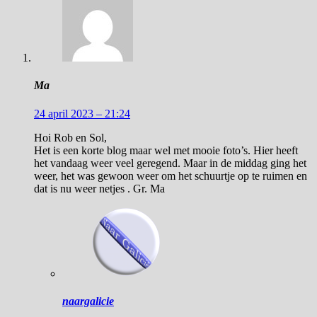
Ma
24 april 2023 – 21:24
Hoi Rob en Sol,
Het is een korte blog maar wel met mooie foto’s. Hier heeft
het vandaag weer veel geregend. Maar in de middag ging het
weer, het was gewoon weer om het schuurtje op te ruimen en
dat is nu weer netjes . Gr. Ma
naargalicie