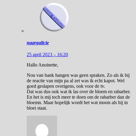
naargalicie
25 april 2023 – 16:20
Hallo Anoinette,
Nou van bank hangen was geen spraken. Zo als ik bij
de reactie van mijn pa al zet was ik echt kapot. Wel
goed geslapen overigens, ook voor de tv.
Dat was dus ook wat ik las over de bloem en rabarber.
En het is mij toch meer te doen om de rabarber dan de
bloemn. Maar hopelijk wordt het wat moois als hij in
bloei staat.