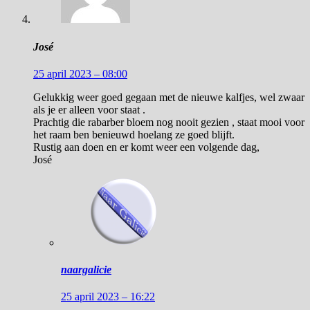
José
25 april 2023 – 08:00
Gelukkig weer goed gegaan met de nieuwe kalfjes, wel zwaar
als je er alleen voor staat .
Prachtig die rabarber bloem nog nooit gezien , staat mooi voor
het raam ben benieuwd hoelang ze goed blijft.
Rustig aan doen en er komt weer een volgende dag,
José
naargalicie
25 april 2023 – 16:22