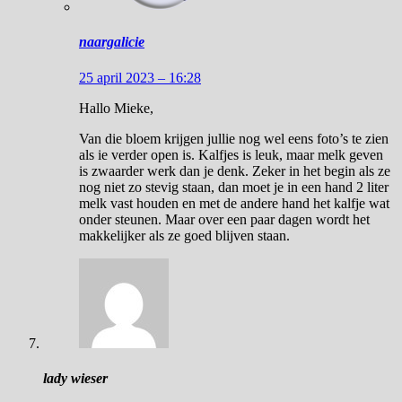
naargalicie
25 april 2023 – 16:28
Hallo Mieke,
Van die bloem krijgen jullie nog wel eens foto’s te zien
als ie verder open is. Kalfjes is leuk, maar melk geven
is zwaarder werk dan je denk. Zeker in het begin als ze
nog niet zo stevig staan, dan moet je in een hand 2 liter
melk vast houden en met de andere hand het kalfje wat
onder steunen. Maar over een paar dagen wordt het
makkelijker als ze goed blijven staan.
lady wieser