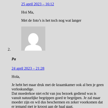
25 april 2023 – 16:12
Hoi Ma,
Met de foto’s is het toch nog wat langer
Pa
24 april 2023 – 21:28
Hola,
Je hebt het maar druk met de kraamkamer ook al ben je geen
verloskundige.
Dat moederkoe niet echt van jou bezoek gediend was is
vanuit natuurlijke begrippen goed te begrijpen. Je zal maar
moeder zijn en wil dus beschermen en zeker voorkomen dat
er iemand met je kroost aan de haal gaat.