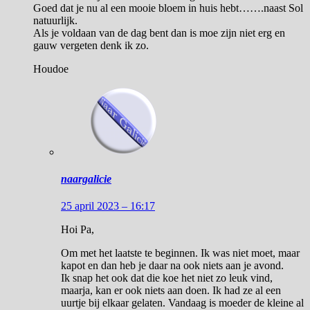
Goed dat je nu al een mooie bloem in huis hebt…….naast Sol
natuurlijk.
Als je voldaan van de dag bent dan is moe zijn niet erg en
gauw vergeten denk ik zo.
Houdoe
naargalicie
25 april 2023 – 16:17
Hoi Pa,
Om met het laatste te beginnen. Ik was niet moet, maar
kapot en dan heb je daar na ook niets aan je avond.
Ik snap het ook dat die koe het niet zo leuk vind,
maarja, kan er ook niets aan doen. Ik had ze al een
uurtje bij elkaar gelaten. Vandaag is moeder de kleine al