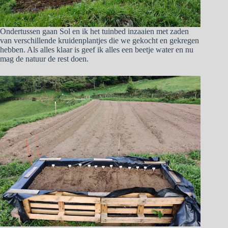
Ondertussen gaan Sol en ik het tuinbed inzaaien met zaden
van verschillende kruidenplantjes die we gekocht en gekregen
hebben. Als alles klaar is geef ik alles een beetje water en nu
mag de natuur de rest doen.