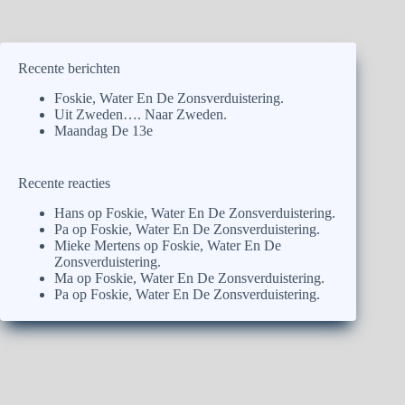
Recente berichten
Foskie, Water En De Zonsverduistering.
Uit Zweden…. Naar Zweden.
Maandag De 13e
Recente reacties
Hans
op
Foskie, Water En De Zonsverduistering.
Pa
op
Foskie, Water En De Zonsverduistering.
Mieke Mertens
op
Foskie, Water En De
Zonsverduistering.
Ma
op
Foskie, Water En De Zonsverduistering.
Pa
op
Foskie, Water En De Zonsverduistering.