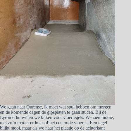
We gaan naar Ourense, ik moet wat spul hebben om morgen
en de komende dagen de gipsplaten te gaan stucen. Bij de
Lyromerlin willen we kijken voor vloertegels. We zien mooie,
met zo’n motief er in alsof het een oude vloer is. Een tegel
blijkt mooi, maar als we naar het plaatje op de achterkant