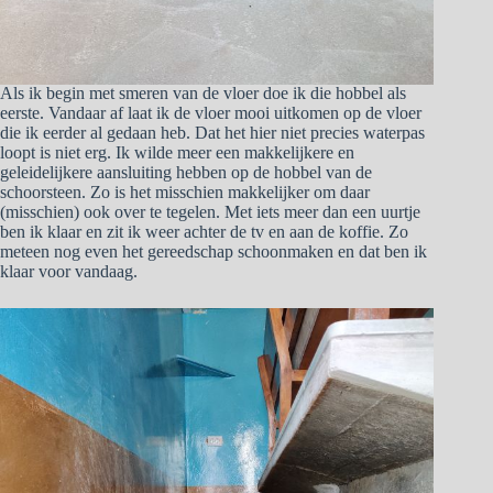
Als ik begin met smeren van de vloer doe ik die hobbel als
eerste. Vandaar af laat ik de vloer mooi uitkomen op de vloer
die ik eerder al gedaan heb. Dat het hier niet precies waterpas
loopt is niet erg. Ik wilde meer een makkelijkere en
geleidelijkere aansluiting hebben op de hobbel van de
schoorsteen. Zo is het misschien makkelijker om daar
(misschien) ook over te tegelen. Met iets meer dan een uurtje
ben ik klaar en zit ik weer achter de tv en aan de koffie. Zo
meteen nog even het gereedschap schoonmaken en dat ben ik
klaar voor vandaag.