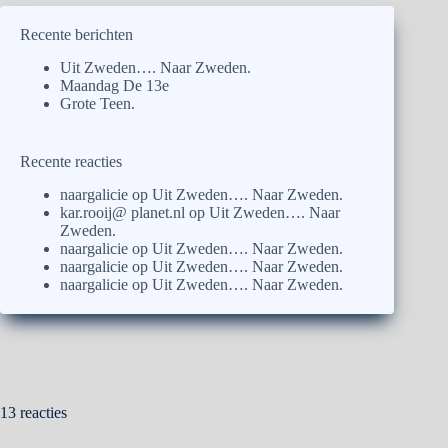
Recente berichten
Uit Zweden…. Naar Zweden.
Maandag De 13e
Grote Teen.
Recente reacties
naargalicie
op
Uit Zweden…. Naar Zweden.
kar.rooij@ planet.nl
op
Uit Zweden…. Naar
Zweden.
naargalicie
op
Uit Zweden…. Naar Zweden.
naargalicie
op
Uit Zweden…. Naar Zweden.
naargalicie
op
Uit Zweden…. Naar Zweden.
13 reacties