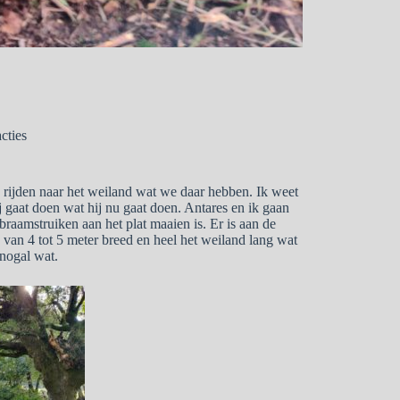
acties
n rijden naar het weiland wat we daar hebben. Ik weet
j gaat doen wat hij nu gaat doen. Antares en ik gaan
raamstruiken aan het plat maaien is. Er is aan de
 van 4 tot 5 meter breed en heel het weiland lang wat
 nogal wat.