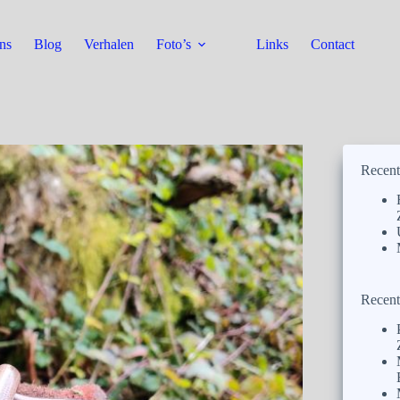
ns
Blog
Verhalen
Foto’s
Links
Contact
Recent
Recent