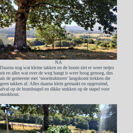
NA
Daarna nog wat kleine takken en de boom ziet er weer netjes
uit en alles wat over de weg hangt is weer hoog genoeg, dus
als de gemeente met ‘snoeitraktoren’ langskomt trekken die
geen takken af. Alles daarna klein gemaakt en opgeruimd,
afval op de brandstapel en dikke stukken op de stapel voor
stookhout.