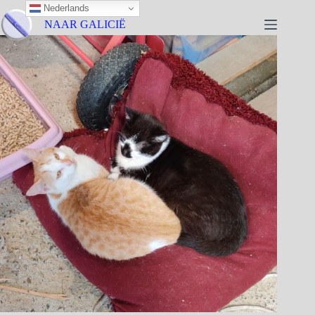
Nederlands
NAAR GALICIË