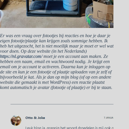
Er was een vraag over fotootjes bij reacties en hoe je daar je
eigen fotootje/plaatje kan krijgen zoals sommige hebben. Ik
heb het uitgezocht, het is niet moeilijk maar je moet er wel wat
voor doen. Op deze website (in het Nederlands)
https://nl.gravatar.com/
moet je een account aan maken. Ze
hebben een naam, email en wachtwoord nodig. Je krijgt een
email om je account te activeren. Daarna kun je inloggen op
de site en kun je een fotootje of plaatje uploaden van je zelf of
bijvoorbeeld je kat. Als je dan op mijn blog (of op een andere
website die gemaakt is met WordPress) een reactie plaatst
komt automatisch je avatar (fotootje of plaatje) er bij te staan.