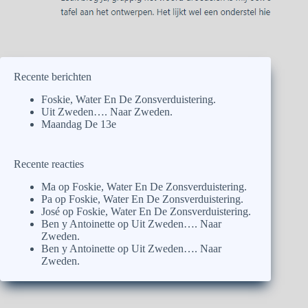
Recente berichten
Foskie, Water En De Zonsverduistering.
Uit Zweden…. Naar Zweden.
Maandag De 13e
Recente reacties
Ma
op
Foskie, Water En De Zonsverduistering.
Pa
op
Foskie, Water En De Zonsverduistering.
José
op
Foskie, Water En De Zonsverduistering.
Ben y Antoinette
op
Uit Zweden…. Naar
Zweden.
Ben y Antoinette
op
Uit Zweden…. Naar
Zweden.