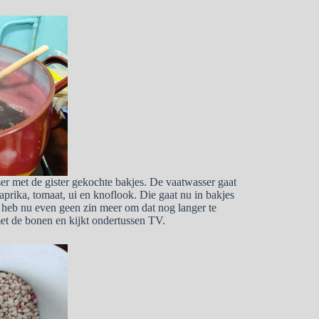
er met de gister gekochte bakjes. De vaatwasser gaat
aprika, tomaat, ui en knoflook. Die gaat nu in bakjes
 heb nu even geen zin meer om dat nog langer te
et de bonen en kijkt ondertussen TV.