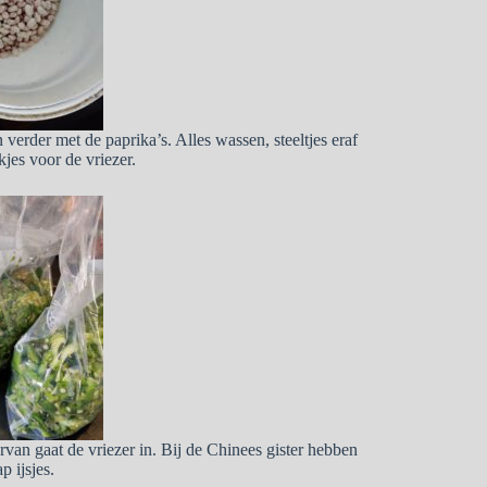
 verder met de paprika’s. Alles wassen, steeltjes eraf
kjes voor de vriezer.
arvan gaat de vriezer in. Bij de Chinees gister hebben
 ijsjes.