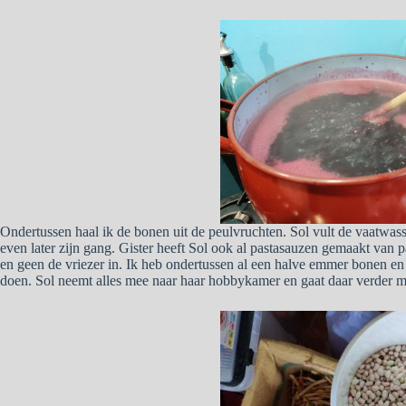
Ondertussen haal ik de bonen uit de peulvruchten. Sol vult de vaatwass
even later zijn gang. Gister heeft Sol ook al pastasauzen gemaakt van p
en geen de vriezer in. Ik heb ondertussen al een halve emmer bonen en
doen. Sol neemt alles mee naar haar hobbykamer en gaat daar verder m