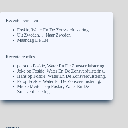
Recente berichten
Foskie, Water En De Zonsverduistering.
Uit Zweden…. Naar Zweden.
Maandag De 13e
Recente reacties
petra
op
Foskie, Water En De Zonsverduistering.
Joke
op
Foskie, Water En De Zonsverduistering.
Hans
op
Foskie, Water En De Zonsverduistering.
Pa
op
Foskie, Water En De Zonsverduistering.
Mieke Mertens
op
Foskie, Water En De
Zonsverduistering.