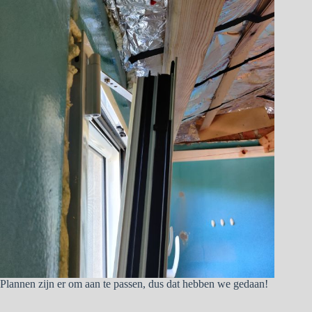
Plannen zijn er om aan te passen, dus dat hebben we gedaan!