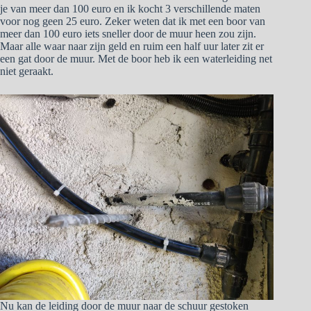
je van meer dan 100 euro en ik kocht 3 verschillende maten
voor nog geen 25 euro. Zeker weten dat ik met een boor van
meer dan 100 euro iets sneller door de muur heen zou zijn.
Maar alle waar naar zijn geld en ruim een half uur later zit er
een gat door de muur. Met de boor heb ik een waterleiding net
niet geraakt.
Nu kan de leiding door de muur naar de schuur gestoken