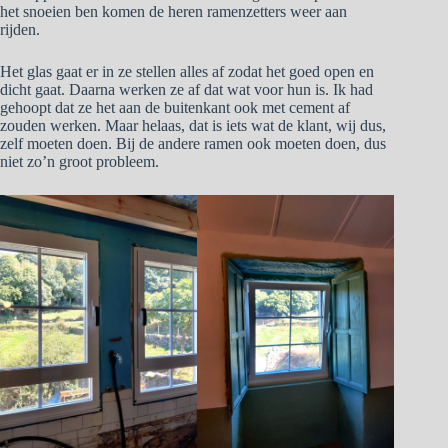
het snoeien ben komen de heren ramenzetters weer aan
rijden.
Het glas gaat er in ze stellen alles af zodat het goed open en
dicht gaat. Daarna werken ze af dat wat voor hun is. Ik had
gehoopt dat ze het aan de buitenkant ook met cement af
zouden werken. Maar helaas, dat is iets wat de klant, wij dus,
zelf moeten doen. Bij de andere ramen ook moeten doen, dus
niet zo’n groot probleem.