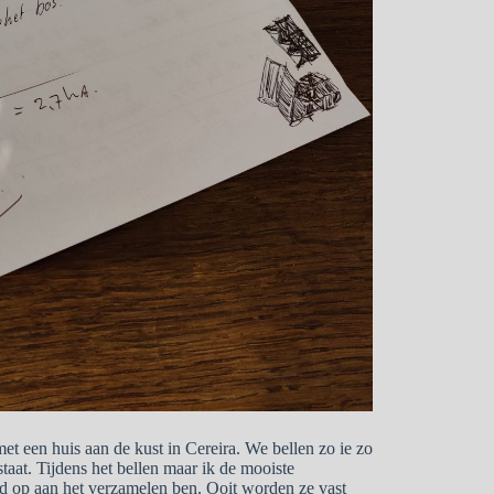
et een huis aan de kust in Cereira. We bellen zo ie zo
taat. Tijdens het bellen maar ik de mooiste
d op aan het verzamelen ben. Ooit worden ze vast