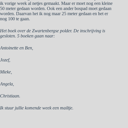
ik vorige week al netjes gemaakt. Maar er moet nog een kleine
50 meter gedaan worden. Ook een ander bospad moet gedaan
worden. Daarvan het ik nog maar 25 meter gedaan en het er
nog 100 te gaan.
Het boek over de Zwartenbergse polder. De inschrijving is
gesloten. 5 boeken gaan naar:
Antoinette en Ben,
Jozef,
Mieke,
Angela,
Christiaan.
Ik stuur jullie komende week een mailtje.