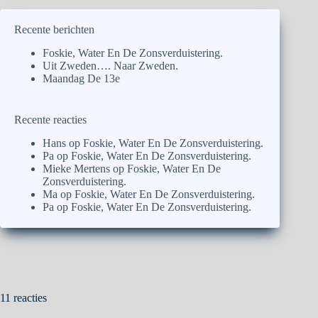
Recente berichten
Foskie, Water En De Zonsverduistering.
Uit Zweden…. Naar Zweden.
Maandag De 13e
Recente reacties
Hans
op
Foskie, Water En De Zonsverduistering.
Pa
op
Foskie, Water En De Zonsverduistering.
Mieke Mertens
op
Foskie, Water En De
Zonsverduistering.
Ma
op
Foskie, Water En De Zonsverduistering.
Pa
op
Foskie, Water En De Zonsverduistering.
11 reacties