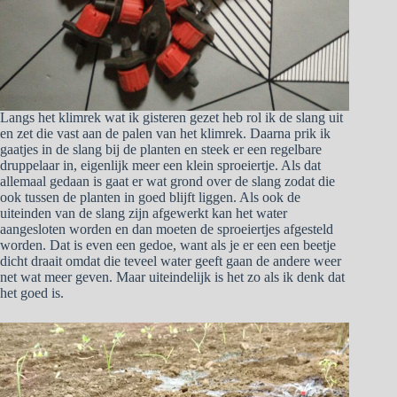
Langs het klimrek wat ik gisteren gezet heb rol ik de slang uit
en zet die vast aan de palen van het klimrek. Daarna prik ik
gaatjes in de slang bij de planten en steek er een regelbare
druppelaar in, eigenlijk meer een klein sproeiertje. Als dat
allemaal gedaan is gaat er wat grond over de slang zodat die
ook tussen de planten in goed blijft liggen. Als ook de
uiteinden van de slang zijn afgewerkt kan het water
aangesloten worden en dan moeten de sproeiertjes afgesteld
worden. Dat is even een gedoe, want als je er een een beetje
dicht draait omdat die teveel water geeft gaan de andere weer
net wat meer geven. Maar uiteindelijk is het zo als ik denk dat
het goed is.