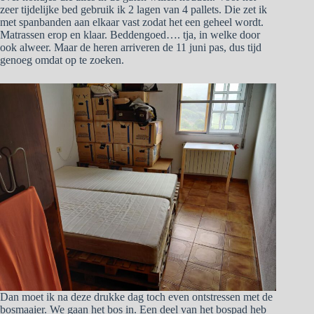
zeer tijdelijke bed gebruik ik 2 lagen van 4 pallets. Die zet ik
met spanbanden aan elkaar vast zodat het een geheel wordt.
Matrassen erop en klaar. Beddengoed…. tja, in welke door
ook alweer. Maar de heren arriveren de 11 juni pas, dus tijd
genoeg omdat op te zoeken.
Dan moet ik na deze drukke dag toch even ontstressen met de
bosmaaier. We gaan het bos in. Een deel van het bospad heb