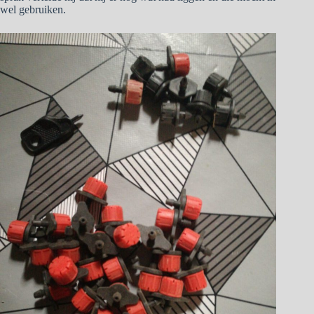
wel gebruiken.