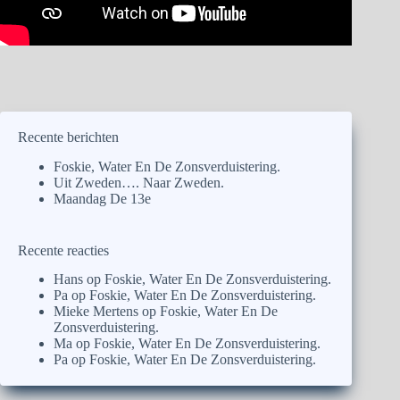
Recente berichten
Foskie, Water En De Zonsverduistering.
Uit Zweden…. Naar Zweden.
Maandag De 13e
Recente reacties
Hans
op
Foskie, Water En De Zonsverduistering.
Pa
op
Foskie, Water En De Zonsverduistering.
Mieke Mertens
op
Foskie, Water En De
Zonsverduistering.
Ma
op
Foskie, Water En De Zonsverduistering.
Pa
op
Foskie, Water En De Zonsverduistering.