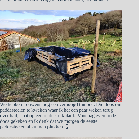
We hebben trouwens nog een verhoogd tuinbed. Die doos om
paddestoelen te kweken waar ik het een paar weken terug
over had, staat op een oude strijkplank. Vandaag even in de
doos gekeken en ik denk dat we morgen de eerste
paddestoelen al kunnen plukken 🙂