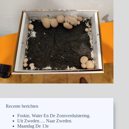
Recente berichten
Foskie, Water En De Zonsverduistering.
Uit Zweden…. Naar Zweden.
Maandag De 13e