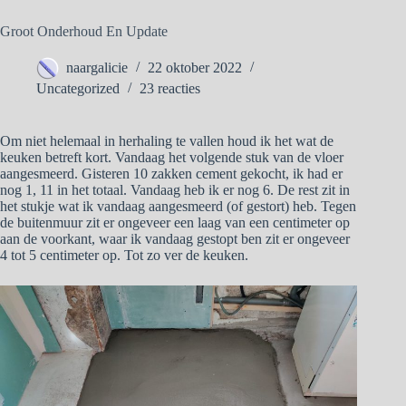
Groot Onderhoud En Update
naargalicie
22 oktober 2022
Uncategorized
23 reacties
Om niet helemaal in herhaling te vallen houd ik het wat de
keuken betreft kort. Vandaag het volgende stuk van de vloer
aangesmeerd. Gisteren 10 zakken cement gekocht, ik had er
nog 1, 11 in het totaal. Vandaag heb ik er nog 6. De rest zit in
het stukje wat ik vandaag aangesmeerd (of gestort) heb. Tegen
de buitenmuur zit er ongeveer een laag van een centimeter op
aan de voorkant, waar ik vandaag gestopt ben zit er ongeveer
4 tot 5 centimeter op. Tot zo ver de keuken.