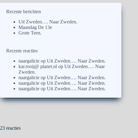
Recente berichten
Uit Zweden…. Naar Zweden.
Maandag De 13e
Grote Teen.
Recente reacties
naargalicie
op
Uit Zweden…. Naar Zweden.
kar.rooij@ planet.nl
op
Uit Zweden…. Naar
Zweden.
naargalicie
op
Uit Zweden…. Naar Zweden.
naargalicie
op
Uit Zweden…. Naar Zweden.
naargalicie
op
Uit Zweden…. Naar Zweden.
23 reacties