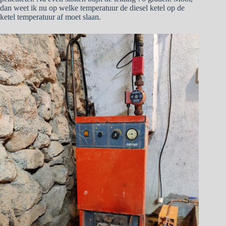
dan weet ik nu op welke temperatuur de diesel ketel op de
ketel temperatuur af moet slaan.