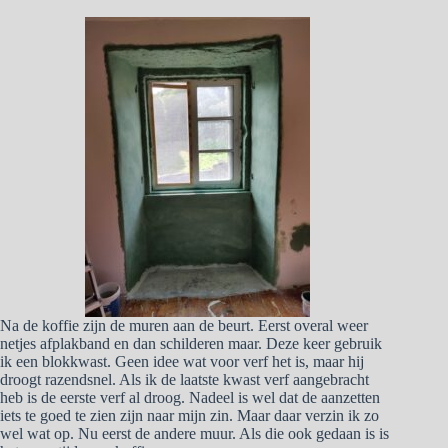
Na de koffie zijn de muren aan de beurt. Eerst overal weer
netjes afplakband en dan schilderen maar. Deze keer gebruik
ik een blokkwast. Geen idee wat voor verf het is, maar hij
droogt razendsnel. Als ik de laatste kwast verf aangebracht
heb is de eerste verf al droog. Nadeel is wel dat de aanzetten
iets te goed te zien zijn naar mijn zin. Maar daar verzin ik zo
wel wat op. Nu eerst de andere muur. Als die ook gedaan is is