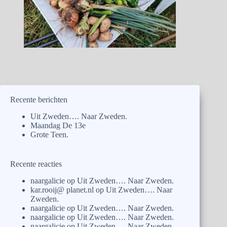
Recente berichten
Uit Zweden…. Naar Zweden.
Maandag De 13e
Grote Teen.
Recente reacties
naargalicie
op
Uit Zweden…. Naar Zweden.
kar.rooij@ planet.nl
op
Uit Zweden…. Naar
Zweden.
naargalicie
op
Uit Zweden…. Naar Zweden.
naargalicie
op
Uit Zweden…. Naar Zweden.
naargalicie
op
Uit Zweden…. Naar Zweden.