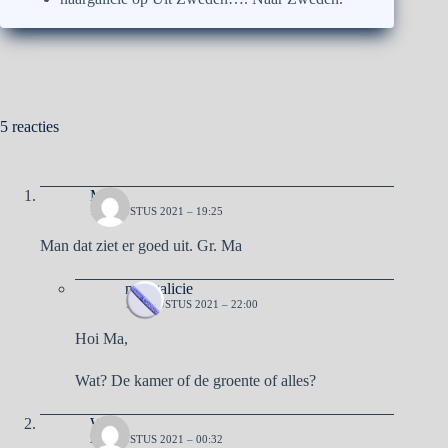
5 reacties
Ma
1 AUGUSTUS 2021 – 19:25
Man dat ziet er goed uit. Gr. Ma
naargalicie
1 AUGUSTUS 2021 – 22:00
Hoi Ma,
Wat? De kamer of de groente of alles?
Willy
2 AUGUSTUS 2021 – 00:32