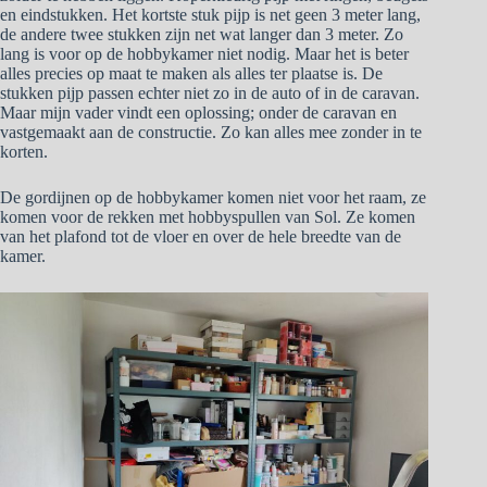
en eindstukken. Het kortste stuk pijp is net geen 3 meter lang,
de andere twee stukken zijn net wat langer dan 3 meter. Zo
lang is voor op de hobbykamer niet nodig. Maar het is beter
alles precies op maat te maken als alles ter plaatse is. De
stukken pijp passen echter niet zo in de auto of in de caravan.
Maar mijn vader vindt een oplossing; onder de caravan en
vastgemaakt aan de constructie. Zo kan alles mee zonder in te
korten.
De gordijnen op de hobbykamer komen niet voor het raam, ze
komen voor de rekken met hobbyspullen van Sol. Ze komen
van het plafond tot de vloer en over de hele breedte van de
kamer.