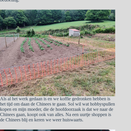
Als al het werk gedaan is en we koffie gedronken hebben is
het tijd om daan de Chinees te gaan. Sol wil wat hobbyspullen
kopen en mijn moeder, die de hoofdoorzaak is dat we naar de
Chinees gaan, koopt ook van alles. Na een uurtje shoppen is
de Chinees blij en keren we weer huiswaarts.