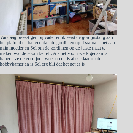
Vandaag bevestigen bij vader en ik eerst de gordijnstang aan
het plafond en hangen dan de gordijnen op. Daarna is het aan
mijn moeder en Sol om de gordijnen op de juiste maat te
maken wat de zoom betreft. Als het zoom werk gedaan is
hangen ze de gordijnen weer op en is alles klaar op de
hobbykamer en is Sol erg blij dat het netjes is.