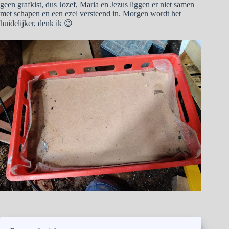
geen grafkist, dus Jozef, Maria en Jezus liggen er niet samen
met schapen en een ezel versteend in. Morgen wordt het
huidelijker, denk ik 😉