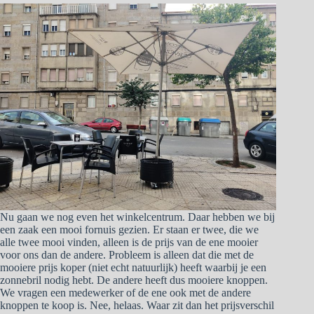
Nu gaan we nog even het winkelcentrum. Daar hebben we bij
een zaak een mooi fornuis gezien. Er staan er twee, die we
alle twee mooi vinden, alleen is de prijs van de ene mooier
voor ons dan de andere. Probleem is alleen dat die met de
mooiere prijs koper (niet echt natuurlijk) heeft waarbij je een
zonnebril nodig hebt. De andere heeft dus mooiere knoppen.
We vragen een medewerker of de ene ook met de andere
knoppen te koop is. Nee, helaas. Waar zit dan het prijsverschil