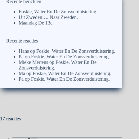
Recente berichten
Foskie, Water En De Zonsverduistering.
Uit Zweden…. Naar Zweden.
Maandag De 13e
Recente reacties
Hans
op
Foskie, Water En De Zonsverduistering.
Pa
op
Foskie, Water En De Zonsverduistering.
Mieke Mertens
op
Foskie, Water En De
Zonsverduistering.
Ma
op
Foskie, Water En De Zonsverduistering.
Pa
op
Foskie, Water En De Zonsverduistering.
17 reacties