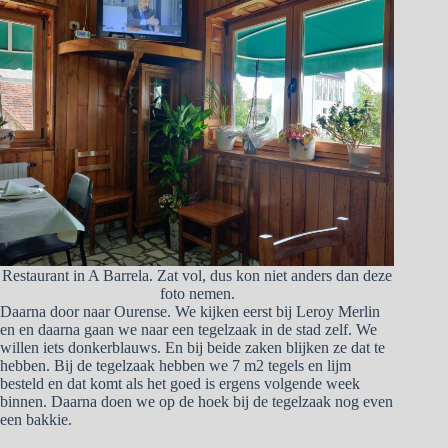
Restaurant in A Barrela. Zat vol, dus kon niet anders dan deze
foto nemen.
Daarna door naar Ourense. We kijken eerst bij Leroy Merlin
en en daarna gaan we naar een tegelzaak in de stad zelf. We
willen iets donkerblauws. En bij beide zaken blijken ze dat te
hebben. Bij de tegelzaak hebben we 7 m2 tegels en lijm
besteld en dat komt als het goed is ergens volgende week
binnen. Daarna doen we op de hoek bij de tegelzaak nog even
een bakkie.