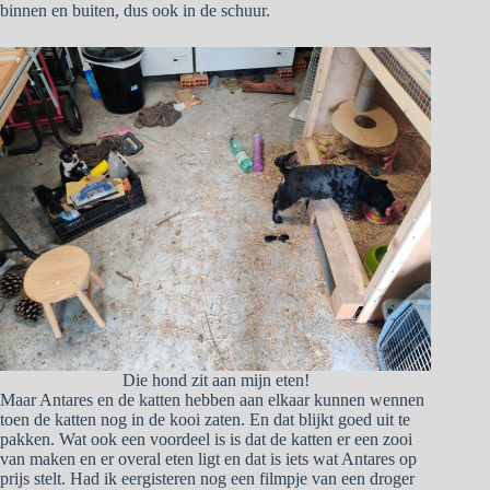
binnen en buiten, dus ook in de schuur.
Die hond zit aan mijn eten!
Maar Antares en de katten hebben aan elkaar kunnen wennen
toen de katten nog in de kooi zaten. En dat blijkt goed uit te
pakken. Wat ook een voordeel is is dat de katten er een zooi
van maken en er overal eten ligt en dat is iets wat Antares op
prijs stelt. Had ik eergisteren nog een filmpje van een droger