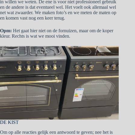
in willen we weten. De ene is voor niet professioneel gebruik
en de andere is dat eventueel wel. Het voelt ook allemaal wel
net wat zwaarder. We maken foto’s en we meten de maten op
en komen vast nog een keer terug.
Opm:
Het gaat hier niet on de fornuizen, maar om de koper
kleur. Rechts is wat we mooi vinden.
DE KIST
Om op alle reacties gelijk een antwoord te geven; nee het is