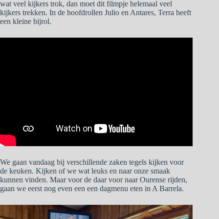
wat veel kijkers trok, dan moet dit filmpje helemaal veel
kijkers trekken. In de hoofdrollen Julio en Antares, Terra heeft
een kleine bijrol.
We gaan vandaag bij verschillende zaken tegels kijken voor
de keuken. Kijken of we wat leuks en naar onze smaak
kunnen vinden. Maar voor de daar voor naar Ourense rijden,
gaan we eerst nog even een een dagmenu eten in A Barrela.