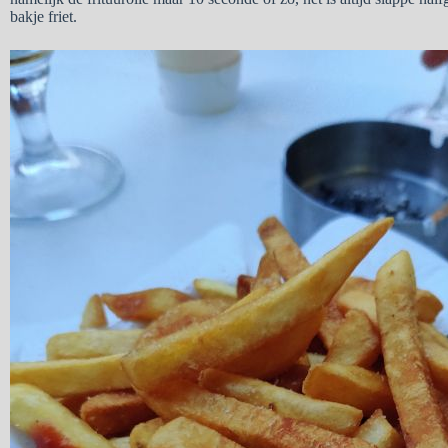
bakje friet.