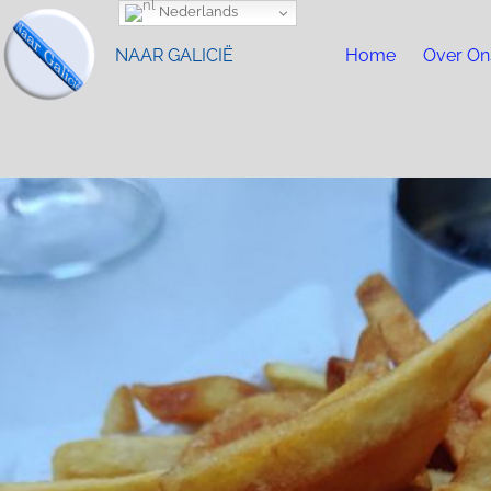
Nederlands
NAAR GALICIË
Home
Over On