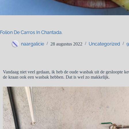
Folion De Carros In Chantada.
naargalicie
Uncategorized
9
28 augustus 2022
Vandaag niet veel gedaan, ik heb de oude wasbak uit de gesloopte k
de kraan ook een wasbak hebben. Dat is wel zo makkelijk.