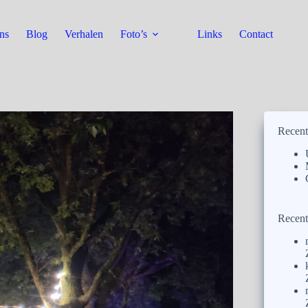
ns
Blog
Verhalen
Foto’s
Links
Contact
Recent
Recent