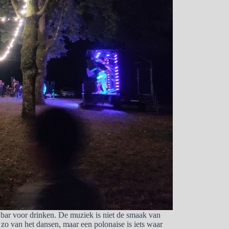
 bar voor drinken. De muziek is niet de smaak van
et zo van het dansen, maar een polonaise is iets waar