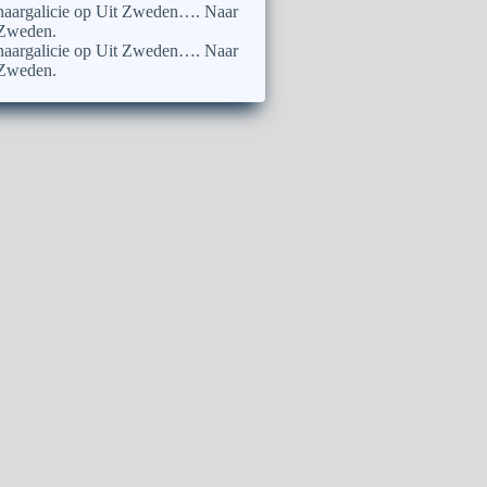
naargalicie
op
Uit Zweden…. Naar
Zweden.
naargalicie
op
Uit Zweden…. Naar
Zweden.