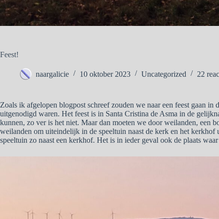
Feest!
naargalicie
10 oktober 2023
Uncategorized
22 reac
Zoals ik afgelopen blogpost schreef zouden we naar een feest gaan in
uitgenodigd waren. Het feest is in Santa Cristina de Asma in de gelij
kunnen, zo ver is het niet. Maar dan moeten we door weilanden, een b
weilanden om uiteindelijk in de speeltuin naast de kerk en het kerkhof
speeltuin zo naast een kerkhof. Het is in ieder geval ook de plaats waar 