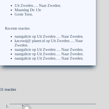
Uit Zweden…. Naar Zweden.
Maandag De 13e
Grote Teen.
Recente reacties
naargalicie
op
Uit Zweden…. Naar Zweden.
kar.rooij@ planet.nl
op
Uit Zweden…. Naar
Zweden.
naargalicie
op
Uit Zweden…. Naar Zweden.
naargalicie
op
Uit Zweden…. Naar Zweden.
naargalicie
op
Uit Zweden…. Naar Zweden.
11 reacties
Ma