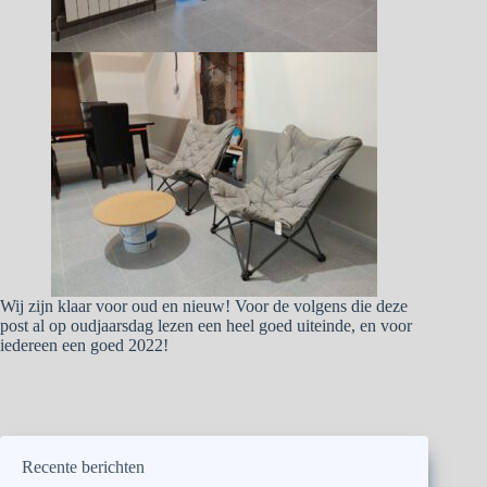
Wij zijn klaar voor oud en nieuw! Voor de volgens die deze
post al op oudjaarsdag lezen een heel goed uiteinde, en voor
iedereen een goed 2022!
Recente berichten