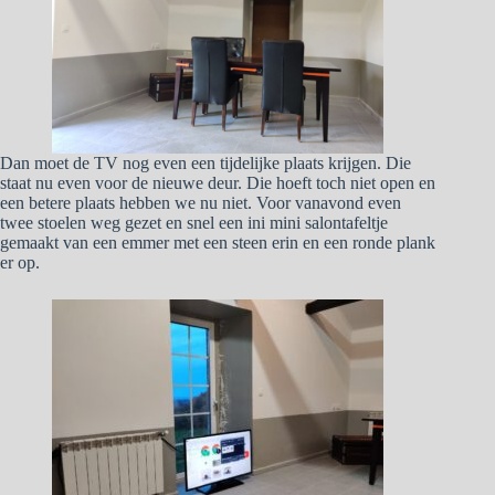
Dan moet de TV nog even een tijdelijke plaats krijgen. Die
staat nu even voor de nieuwe deur. Die hoeft toch niet open en
een betere plaats hebben we nu niet. Voor vanavond even
twee stoelen weg gezet en snel een ini mini salontafeltje
gemaakt van een emmer met een steen erin en een ronde plank
er op.