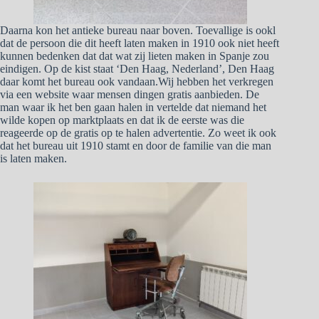
Daarna kon het antieke bureau naar boven. Toevallige is ookl
dat de persoon die dit heeft laten maken in 1910 ook niet heeft
kunnen bedenken dat dat wat zij lieten maken in Spanje zou
eindigen. Op de kist staat ‘Den Haag, Nederland’, Den Haag
daar komt het bureau ook vandaan.Wij hebben het verkregen
via een website waar mensen dingen gratis aanbieden. De
man waar ik het ben gaan halen in vertelde dat niemand het
wilde kopen op marktplaats en dat ik de eerste was die
reageerde op de gratis op te halen advertentie. Zo weet ik ook
dat het bureau uit 1910 stamt en door de familie van die man
is laten maken.