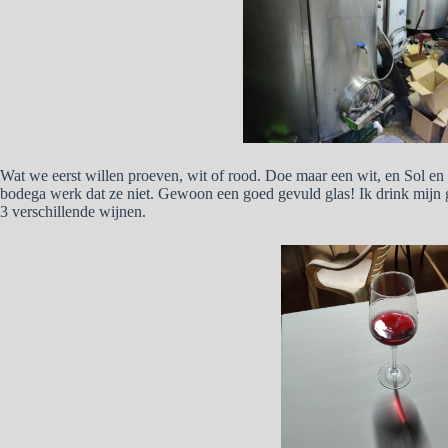
Wat we eerst willen proeven, wit of rood. Doe maar een wit, en Sol en 
bodega werk dat ze niet. Gewoon een goed gevuld glas! Ik drink mijn g
3 verschillende wijnen.