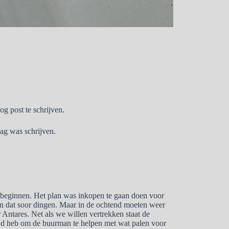
og post te schrijven.
aag was schrijven.
ag beginnen. Het plan was inkopen te gaan doen voor
f en dat soor dingen. Maar in de ochtend moeten weer
Antares. Net als we willen vertrekken staat de
tijd heb om de buurman te helpen met wat palen voor