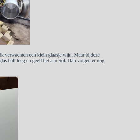
ik verwachten een klein glaasje wijn. Maar bijdeze
las half leeg en geeft het aan Sol. Dan volgen er nog