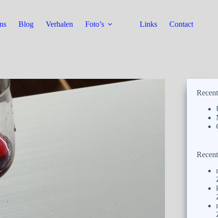
ns
Blog
Verhalen
Foto’s
Links
Contact
Recent
Recent