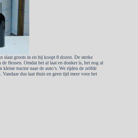
 slaat groots in en hij koopt 8 dozen. De sterke
de flessen. Omdat het al laat en donker is, het nog al
 kleine tractor naar de auto’s. We rijden de zelfde
Vandaar dus laat thuis en geen tijd meer voor het