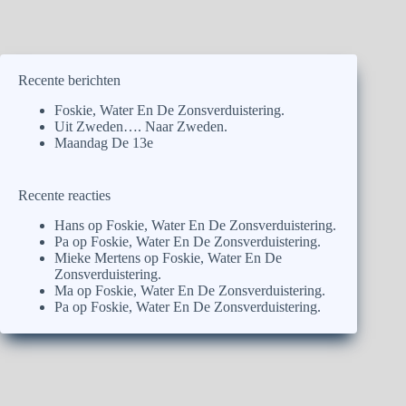
Recente berichten
Foskie, Water En De Zonsverduistering.
Uit Zweden…. Naar Zweden.
Maandag De 13e
Recente reacties
Hans
op
Foskie, Water En De Zonsverduistering.
Pa
op
Foskie, Water En De Zonsverduistering.
Mieke Mertens
op
Foskie, Water En De
Zonsverduistering.
Ma
op
Foskie, Water En De Zonsverduistering.
Pa
op
Foskie, Water En De Zonsverduistering.