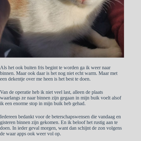
Als het ook buiten fris begint te worden ga ik weer naar
binnen. Maar ook daar is het nog niet echt warm. Maar met
een dekentje over me heen is het best te doen.
Van de operatie heb ik niet veel last, alleen de plaats
waarlangs ze naar binnen zijn gegaan in mijn buik voelt alsof
ik een enorme stop in mijn buik heb gehad.
Iedereen bedankt voor de beterschapswensen die vandaag en
gisteren binnen zijn gekomen. En ik beloof het rustig aan te
doen. In ieder geval morgen, want dan schijnt de zon volgens
de waar apps ook weer vol op.