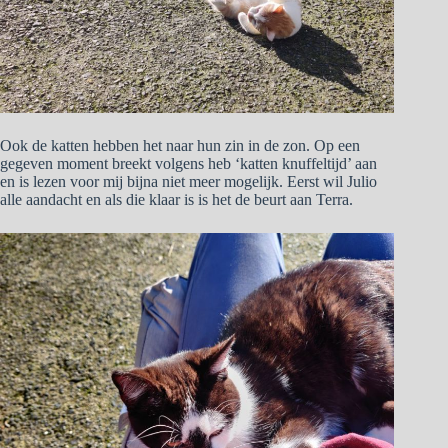
Ook de katten hebben het naar hun zin in de zon. Op een
gegeven moment breekt volgens heb ‘katten knuffeltijd’ aan
en is lezen voor mij bijna niet meer mogelijk. Eerst wil Julio
alle aandacht en als die klaar is is het de beurt aan Terra.