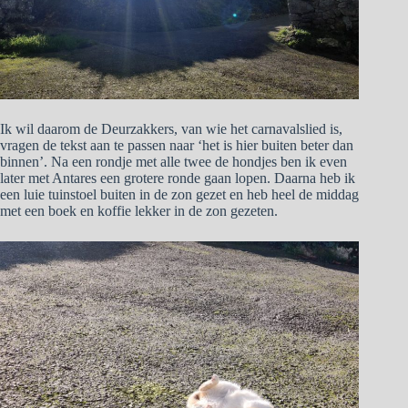
Ik wil daarom de Deurzakkers, van wie het carnavalslied is,
vragen de tekst aan te passen naar ‘het is hier buiten beter dan
binnen’. Na een rondje met alle twee de hondjes ben ik even
later met Antares een grotere ronde gaan lopen. Daarna heb ik
een luie tuinstoel buiten in de zon gezet en heb heel de middag
met een boek en koffie lekker in de zon gezeten.