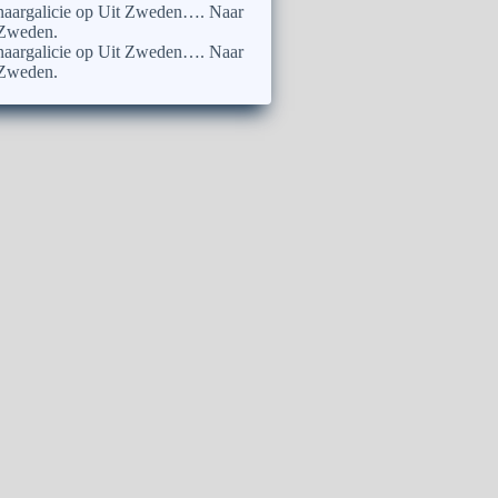
naargalicie
op
Uit Zweden…. Naar
Zweden.
naargalicie
op
Uit Zweden…. Naar
Zweden.