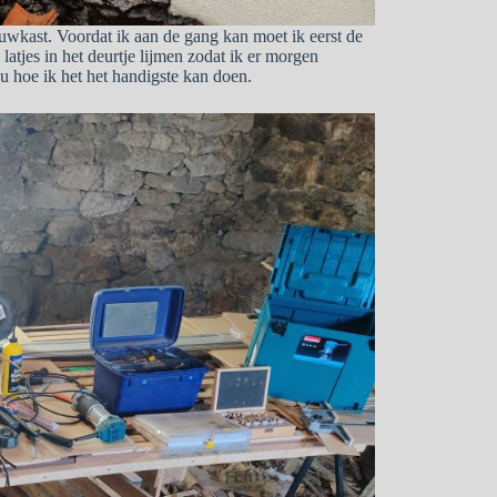
ouwkast. Voordat ik aan de gang kan moet ik eerst de
tjes in het deurtje lijmen zodat ik er morgen
nu hoe ik het het handigste kan doen.