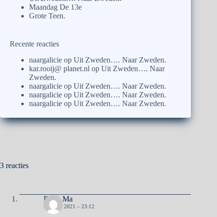
Maandag De 13e
Grote Teen.
Recente reacties
naargalicie
op
Uit Zweden…. Naar Zweden.
kar.rooij@ planet.nl
op
Uit Zweden…. Naar
Zweden.
naargalicie
op
Uit Zweden…. Naar Zweden.
naargalicie
op
Uit Zweden…. Naar Zweden.
naargalicie
op
Uit Zweden…. Naar Zweden.
3 reacties
Pa en Ma
30 JUNI 2021 – 23:12