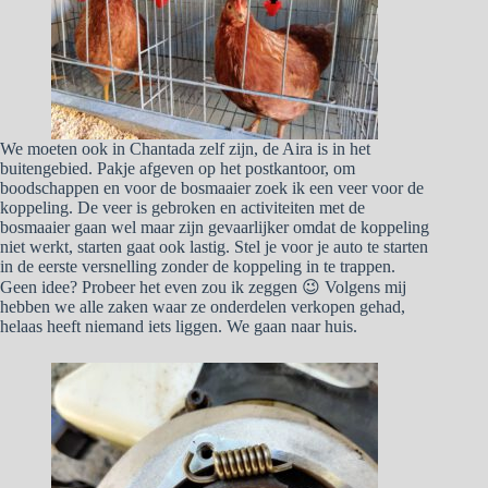
We moeten ook in Chantada zelf zijn, de Aira is in het
buitengebied. Pakje afgeven op het postkantoor, om
boodschappen en voor de bosmaaier zoek ik een veer voor de
koppeling. De veer is gebroken en activiteiten met de
bosmaaier gaan wel maar zijn gevaarlijker omdat de koppeling
niet werkt, starten gaat ook lastig. Stel je voor je auto te starten
in de eerste versnelling zonder de koppeling in te trappen.
Geen idee? Probeer het even zou ik zeggen 😉 Volgens mij
hebben we alle zaken waar ze onderdelen verkopen gehad,
helaas heeft niemand iets liggen. We gaan naar huis.