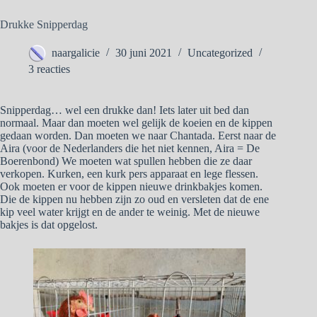
Drukke Snipperdag
naargalicie
30 juni 2021
Uncategorized
3 reacties
Snipperdag… wel een drukke dan! Iets later uit bed dan
normaal. Maar dan moeten wel gelijk de koeien en de kippen
gedaan worden. Dan moeten we naar Chantada. Eerst naar de
Aira (voor de Nederlanders die het niet kennen, Aira = De
Boerenbond) We moeten wat spullen hebben die ze daar
verkopen. Kurken, een kurk pers apparaat en lege flessen.
Ook moeten er voor de kippen nieuwe drinkbakjes komen.
Die de kippen nu hebben zijn zo oud en versleten dat de ene
kip veel water krijgt en de ander te weinig. Met de nieuwe
bakjes is dat opgelost.