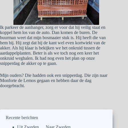
Ik parkeer de aanhanger, zorg er voor dat hij veilig staat en
koppel hem los van de auto. Dan komen de buren. De
buurman weet dat mijn bosmaaier stuk is. Hij heeft die van
hem bij. Hij zegt dat hij de kant wel even kortwiekt van de
akker. Als hij klaar is bekijken we het onkruid tussen de
aardappelplanten. Beter is als we toch nog een keer het
onkruid weghalen. Ik had nog even het plan op onze
snipperdag de akker op te gaan.
Mijn ouders? Die hadden ook een snipperdag. Die zijn naar
Monforte de Lemos gegaan en hebben daar de dag
doorgebracht.
Recente berichten
Uit Zweden…. Naar Zweden.