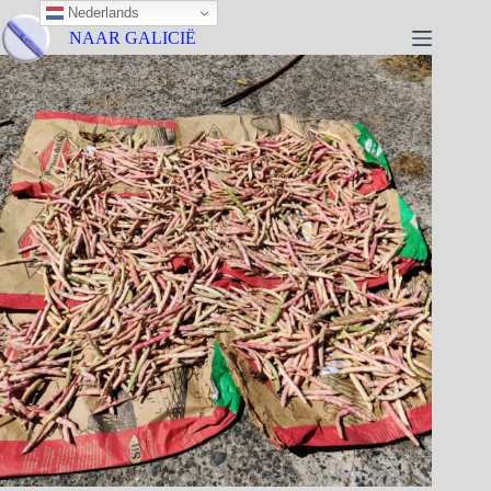
Nederlands
NAAR GALICIË