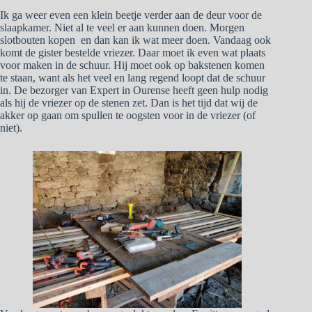
Ik ga weer even een klein beetje verder aan de deur voor de
slaapkamer. Niet al te veel er aan kunnen doen. Morgen
slotbouten kopen en dan kan ik wat meer doen. Vandaag ook
komt de gister bestelde vriezer. Daar moet ik even wat plaats
voor maken in de schuur. Hij moet ook op bakstenen komen
te staan, want als het veel en lang regend loopt dat de schuur
in. De bezorger van Expert in Ourense heeft geen hulp nodig
als hij de vriezer op de stenen zet. Dan is het tijd dat wij de
akker op gaan om spullen te oogsten voor in de vriezer (of
niet).