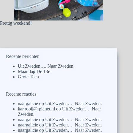
Prettig weekend!
Recente berichten
Uit Zweden…. Naar Zweden.
Maandag De 13e
Grote Teen.
Recente reacties
naargalicie
op
Uit Zweden…. Naar Zweden.
kar.rooij@ planet.nl
op
Uit Zweden…. Naar
Zweden.
naargalicie
op
Uit Zweden…. Naar Zweden.
naargalicie
op
Uit Zweden…. Naar Zweden.
naargalicie
op
Uit Zweden…. Naar Zweden.