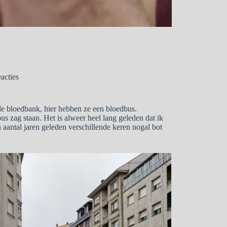
eacties
e bloedbank, hier hebben ze een bloedbus.
s zag staan. Het is alweer heel lang geleden dat ik
 aantal jaren geleden verschillende keren nogal bot