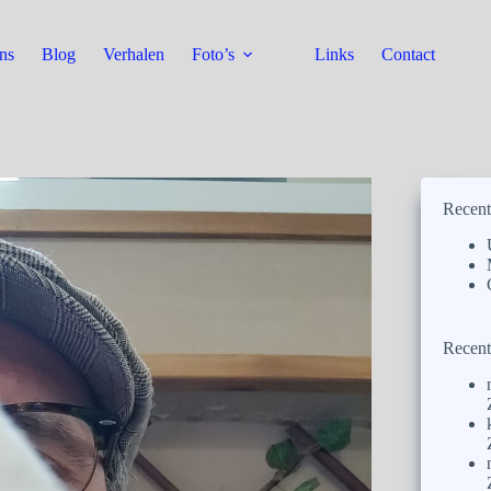
ns
Blog
Verhalen
Foto’s
Links
Contact
Recent
Recent