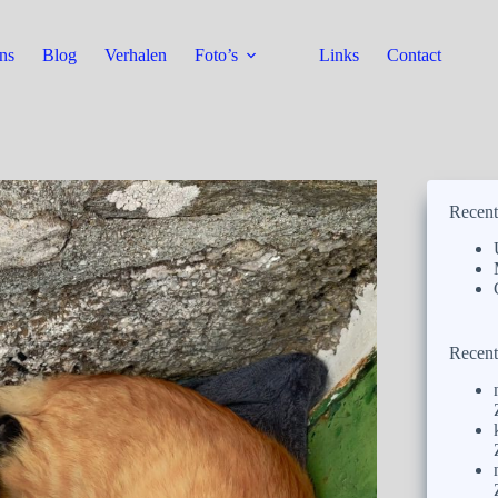
ns
Blog
Verhalen
Foto’s
Links
Contact
Recent
Recent