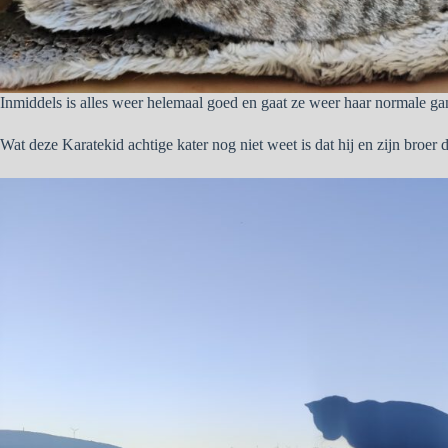
Inmiddels is alles weer helemaal goed en gaat ze weer haar normale ga
Wat deze Karatekid achtige kater nog niet weet is dat hij en zijn broer 