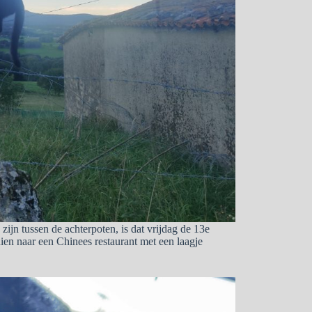
ijn tussen de achterpoten, is dat vrijdag de 13e
hien naar een Chinees restaurant met een laagje