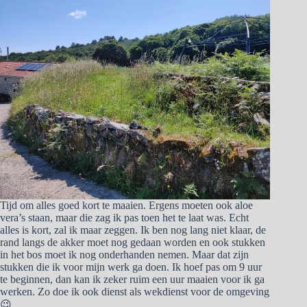
Tijd om alles goed kort te maaien. Ergens moeten ook aloe
vera’s staan, maar die zag ik pas toen het te laat was. Echt
alles is kort, zal ik maar zeggen. Ik ben nog lang niet klaar, de
rand langs de akker moet nog gedaan worden en ook stukken
in het bos moet ik nog onderhanden nemen. Maar dat zijn
stukken die ik voor mijn werk ga doen. Ik hoef pas om 9 uur
te beginnen, dan kan ik zeker ruim een uur maaien voor ik ga
werken. Zo doe ik ook dienst als wekdienst voor de omgeving
😉