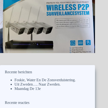
Recente berichten
Foskie, Water En De Zonsverduistering.
Uit Zweden…. Naar Zweden.
Maandag De 13e
Recente reacties