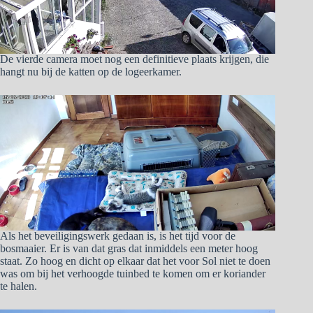
De vierde camera moet nog een definitieve plaats krijgen, die
hangt nu bij de katten op de logeerkamer.
Als het beveiligingswerk gedaan is, is het tijd voor de
bosmaaier. Er is van dat gras dat inmiddels een meter hoog
staat. Zo hoog en dicht op elkaar dat het voor Sol niet te doen
was om bij het verhoogde tuinbed te komen om er koriander
te halen.