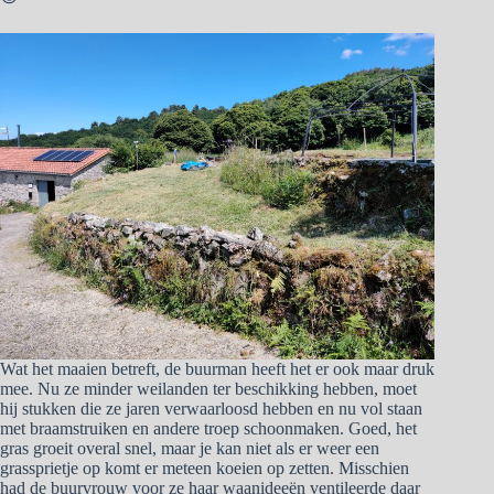
Wat het maaien betreft, de buurman heeft het er ook maar druk
mee. Nu ze minder weilanden ter beschikking hebben, moet
hij stukken die ze jaren verwaarloosd hebben en nu vol staan
met braamstruiken en andere troep schoonmaken. Goed, het
gras groeit overal snel, maar je kan niet als er weer een
grassprietje op komt er meteen koeien op zetten. Misschien
had de buurvrouw voor ze haar waanideeën ventileerde daar