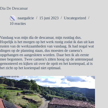
Dia De Descansar
naargalicie
15 juni 2023
Uncategorized
10 reacties
Vandaag was mijn día de descansar, mijn rustdag dus.
Hopelijk is het morgen op het werk rustig zodat ik dan uit kan
rusten van de werkzaamheden van vandaag. Ik had nogal wat
dingen op de planning staan, dus moesten de camera’s
opgehangen en aangesloten worden. Daar ben ik als eerste
mee begonnen. Twee camera’s zitten hoog op de antennepaal
gemonteerd en kijken uit over de oprit en het koeienpad, al is
het zicht op het koeienpad niet optimaal.