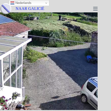
Nederlands
NAAR GALICIË