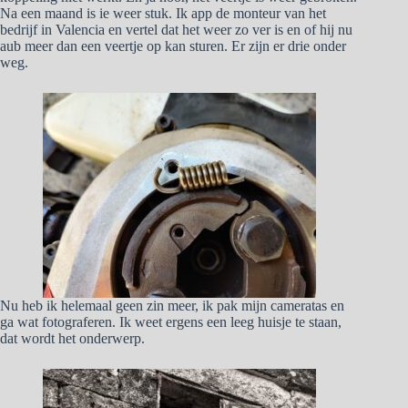
Na een maand is ie weer stuk. Ik app de monteur van het
bedrijf in Valencia en vertel dat het weer zo ver is en of hij nu
aub meer dan een veertje op kan sturen. Er zijn er drie onder
weg.
Nu heb ik helemaal geen zin meer, ik pak mijn cameratas en
ga wat fotograferen. Ik weet ergens een leeg huisje te staan,
dat wordt het onderwerp.