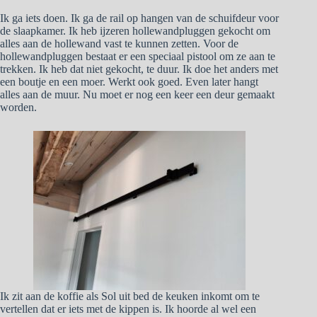
Ik ga iets doen. Ik ga de rail op hangen van de schuifdeur voor
de slaapkamer. Ik heb ijzeren hollewandpluggen gekocht om
alles aan de hollewand vast te kunnen zetten. Voor de
hollewandpluggen bestaat er een speciaal pistool om ze aan te
trekken. Ik heb dat niet gekocht, te duur. Ik doe het anders met
een boutje en een moer. Werkt ook goed. Even later hangt
alles aan de muur. Nu moet er nog een keer een deur gemaakt
worden.
Ik zit aan de koffie als Sol uit bed de keuken inkomt om te
vertellen dat er iets met de kippen is. Ik hoorde al wel een