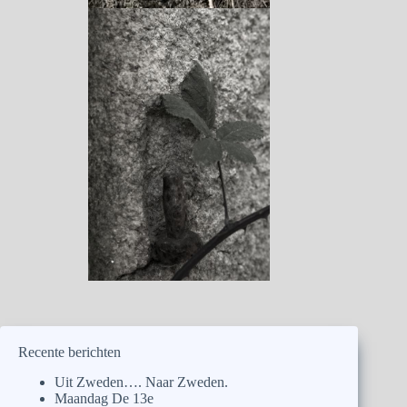
Recente berichten
Uit Zweden…. Naar Zweden.
Maandag De 13e