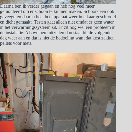
Daarna ben ik verder gegaan en heb nog veel meer
gemonteerd om er schoon te kunnen maken. Schoorsteen ook
geveegd en daarna heel het apparaat weer in elkaar geschroefd
en dicht gemaakt. Testen gaat alleen niet omdat er geen water
in het verwarmingssysteem zit. Er zit nog wel een probleem in
de installatie. Als we hem uitzetten dan staat hij de volgende
dag weer aan en dat is niet de bedoeling want dat kost zakken
pellets voor niets.