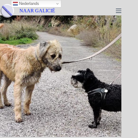
Nederlands
NAAR GALICIË