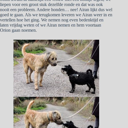
liepen voor een groot stuk dezelfde ronde en dat was ook
nooit een probleem. Andere honden… nee! Airan lijkt dus wel
goed te gaan. Als we terugkomen leveren we Airan weer in en
vertellen hoe het ging. We nemen nog even bedenktijd en
laten vrijdag weten of we Airan nemen en hem voortaan
Orion gaan noemen.