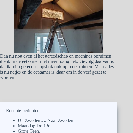
Dan nu nog even al het gereedschap en machines opruimen
die ik in de eetkamer niet meer nodig heb. Gevolg daarvan is
dat ik mijn gereedschapshok ook op moet ruimen. Maar alles
is nu netjes en de eetkamer is klaar om in de verf gezet te
worden.
Recente berichten
Uit Zweden…. Naar Zweden.
Maandag De 13e
Grote Teen.