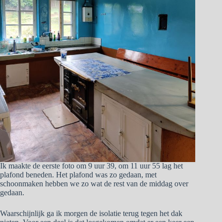
Ik maakte de eerste foto om 9 uur 39, om 11 uur 55 lag het
plafond beneden. Het plafond was zo gedaan, met
schoonmaken hebben we zo wat de rest van de middag over
gedaan.
Waarschijnlijk ga ik morgen de isolatie terug tegen het dak