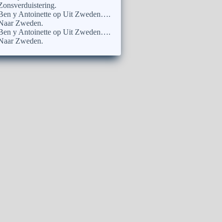
Zonsverduistering.
Ben y Antoinette
op
Uit Zweden….
Naar Zweden.
Ben y Antoinette
op
Uit Zweden….
Naar Zweden.