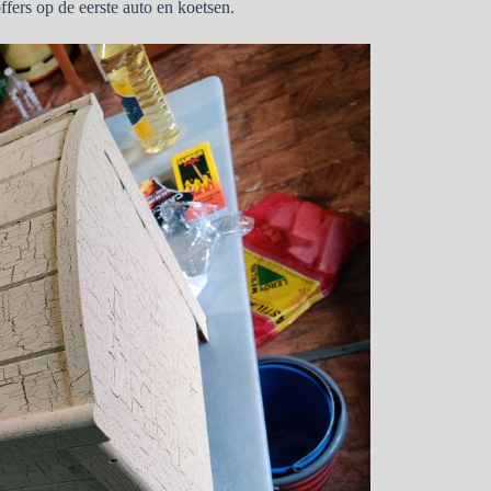
offers op de eerste auto en koetsen.