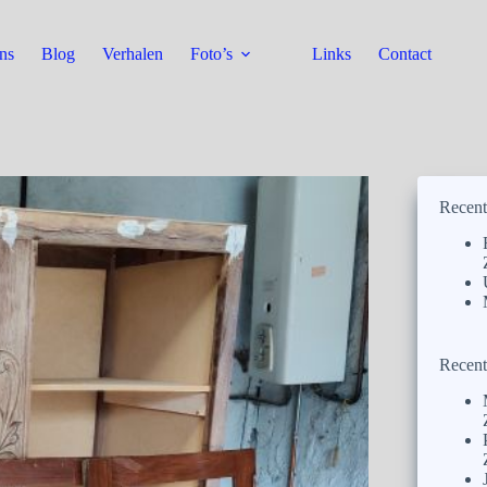
ns
Blog
Verhalen
Foto’s
Links
Contact
Recent
Recent