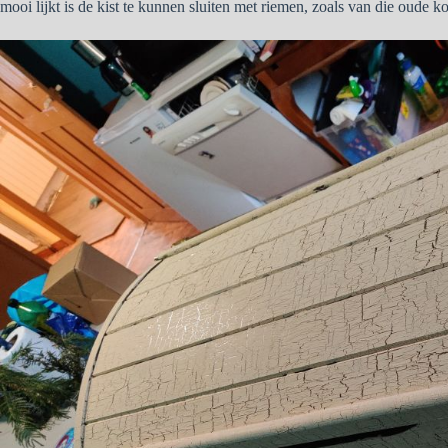
mooi lijkt is de kist te kunnen sluiten met riemen, zoals van die oude k