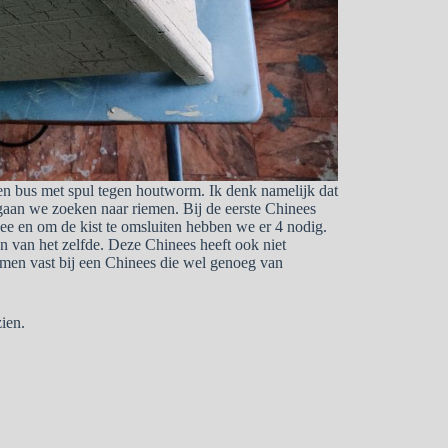
en bus met spul tegen houtworm. Ik denk namelijk dat
gaan we zoeken naar riemen. Bij de eerste Chinees
e en om de kist te omsluiten hebben we er 4 nodig.
 van het zelfde. Deze Chinees heeft ook niet
omen vast bij een Chinees die wel genoeg van
ien.